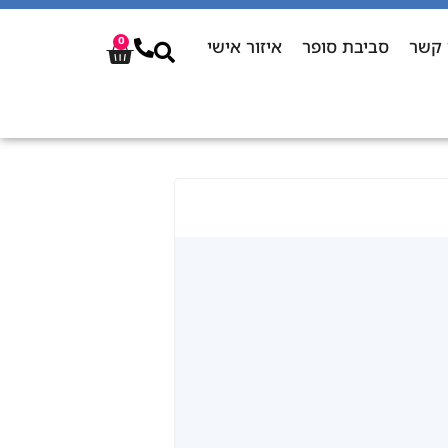
 קשר
סביבת סופר
איזור אישי
0