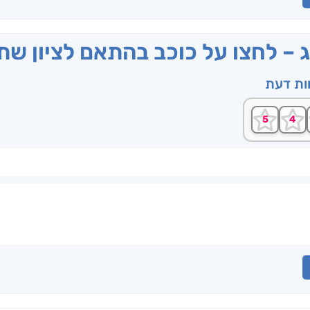
ג – לחצו על כוכב בהתאם לציון ש
וות דעת