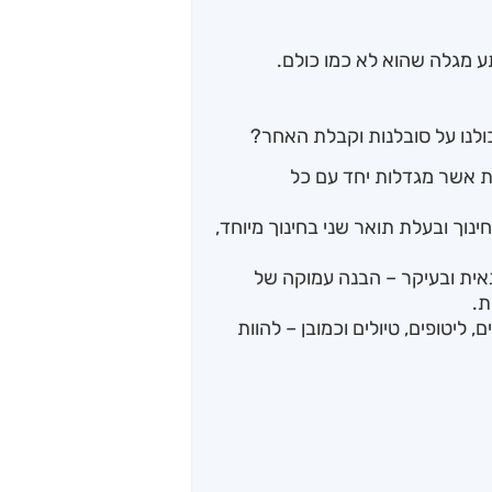
תע מגלה שהוא לא כמו כולם.
כולנו על סובלנות וקבלת האחר?
בת אשר מגדלות יחד עם כל
ותק במשרד החינוך ובעלת תואר שני בחינוך מיוחד,
עיתונאית ובעיקר – הבנה עמוקה של
ת.
 ליטופים, טיולים וכמובן – להוות