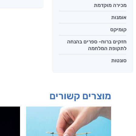
מכירה מוקדמת
אומנות
קומיקס
חזקים ברוח- ספרים בהנחה
לתקופת המלחמה
סונטות
מוצרים קשורים