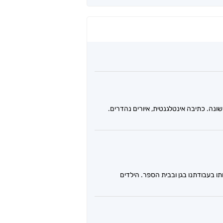
ונה. כתיבה אינטלגנטית, איורים נהדרים.
ו בעבודתנו בגן ובבית הספר. הילדים