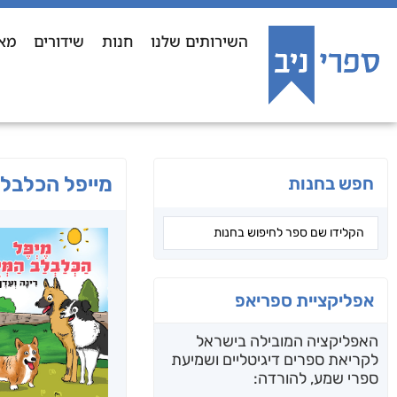
השירותים שלנו
חנות
שידורים
מא
מייפל הכלבלב
חפש בחנות
אפליקציית ספריאפ
האפליקציה המובילה בישראל
לקריאת ספרים דיגיטליים ושמיעת
ספרי שמע, להורדה: