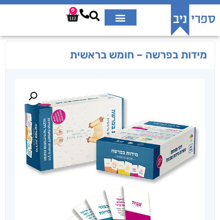
0
מידות בפרשה – חומש בראשית