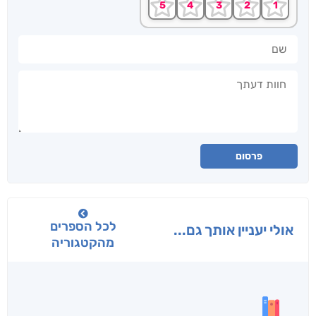
שם
חוות דעתך
פרסום
לכל הספרים
אולי יעניין אותך גם...
מהקטגוריה