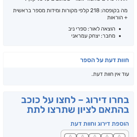
מה בקופסה: 218 קלפי מקורות ומידות מספר בראשית
+ הוראות
הוצאה לאור: ספרי ניב
מחבר: יצחק עמראני
חוות דעת על הספר
עוד אין חוות דעת.
בחרו דירוג – לחצו על כוכב
בהתאם לציון שתרצו לתת
הוספת דירוג וחוות דעת