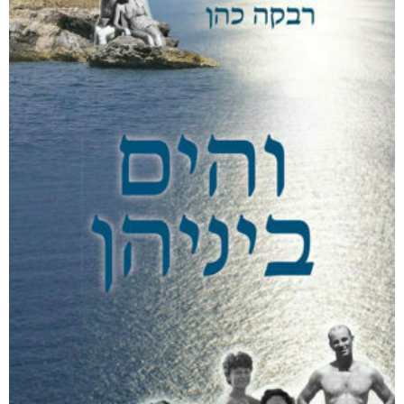
אפליקציית ספריאפ
קטגוריות
מוצרים קשורים