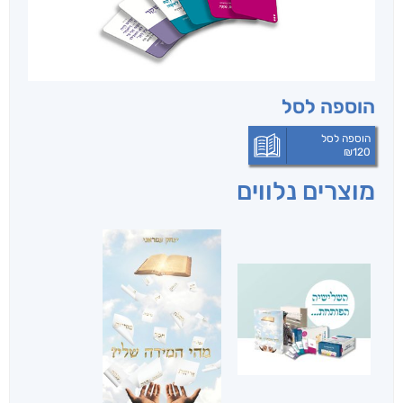
הוספה לסל
הוספה לסל
₪
120
מוצרים נלווים