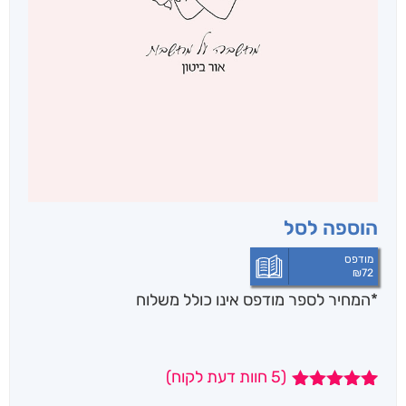
הוספה לסל
מודפס
₪
72
*המחיר לספר מודפס אינו כולל משלוח
(
5
חוות דעת לקוח)
5
מדורגים
5.00