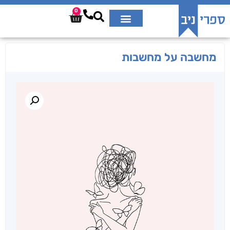
0
מחשבה על מחשבות