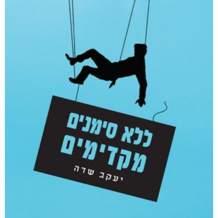
קטגוריות
מוצרים קשורים