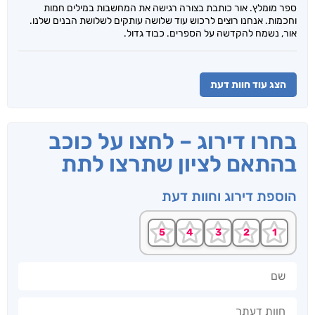
ספר מומלץ. אור כותבת בצורה רגישה את המחשבות במילים חמות
וחכמות. אנחנו רוצים לרכוש עוד שלושה עותקים לשלושת הבנים שלנו.
אור, נשמח להקדשה על הספרים. כבוד גדול.
הצג עוד חוות דעת
בחרו דירוג – לחצו על כוכב
בהתאם לציון שתרצו לתת
הוספת דירוג וחוות דעת
שם
חוות דעתך