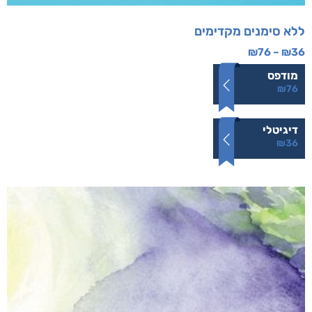
ללא סימנים מקדימים
₪
76
–
₪
36