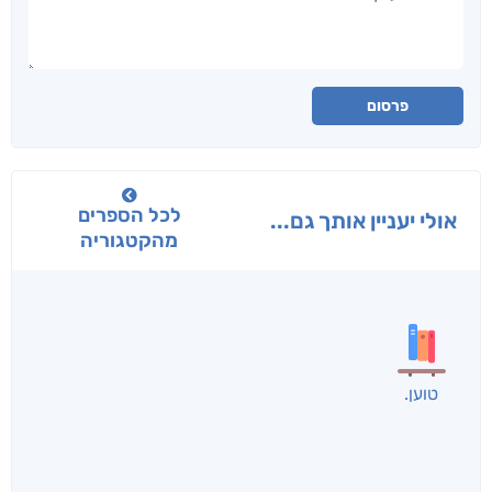
פרסום
לכל הספרים
אולי יעניין אותך גם...
מהקטגוריה