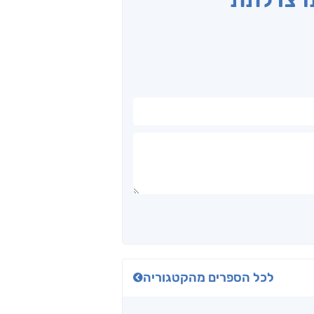
לכל הספרים מהקטגוריה