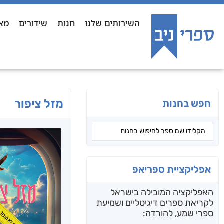
השירותים שלנו
חנות
שידורים
מא
מזל ציפור
חפש בחנות
אפליקציית ספריאפ
האפליקציה המובילה בישראל
לקריאת ספרים דיגיטליים ושמיעת
ספרי שמע, להורדה: