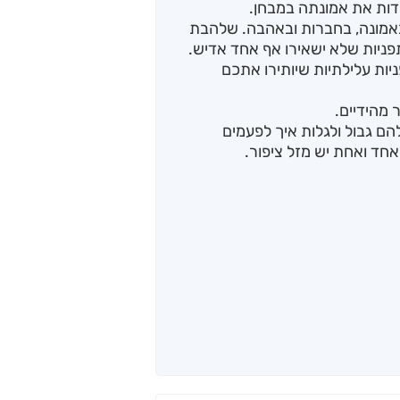
דות את אמונתה במבחן.
באמונה, בחברות ובאהבה. שלהבת
פניות שלא ישאירו אף אחד אדיש.
ות עלילתיות שיותירו אתכם
 מהידיים.
הם גבול ולגלות איך לפעמים
אחד ואחת יש מזל ציפור.