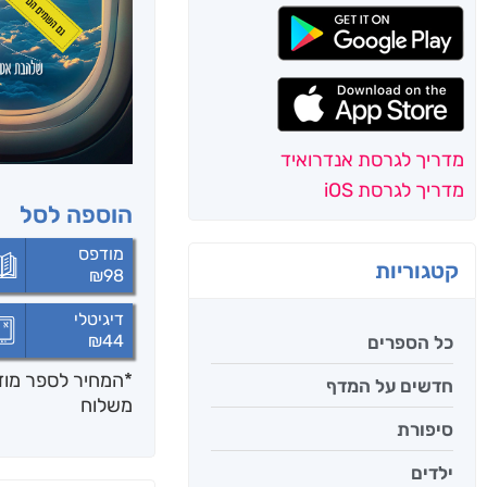
מדריך לגרסת אנדרואיד
מדריך לגרסת iOS
הוספה לסל
מודפס
קטגוריות
₪
98
דיגיטלי
₪
44
כל הספרים
*המחיר לספר מודפ
חדשים על המדף
משלוח
סיפורת
ילדים