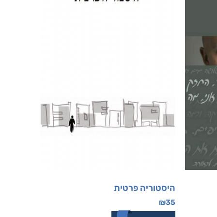
היסטוריה פרטית
₪
35