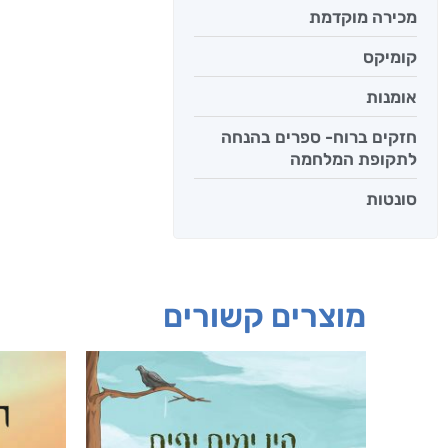
מכירה מוקדמת
קומיקס
אומנות
חזקים ברוח- ספרים בהנחה
לתקופת המלחמה
סונטות
מוצרים קשורים