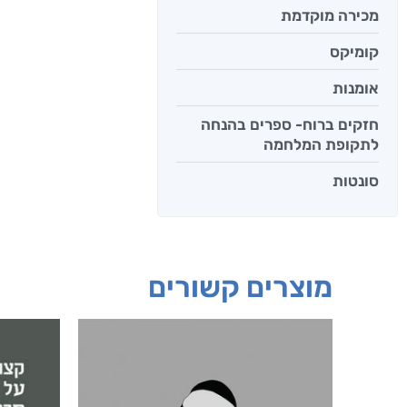
מכירה מוקדמת
קומיקס
אומנות
חזקים ברוח- ספרים בהנחה
לתקופת המלחמה
סונטות
מוצרים קשורים