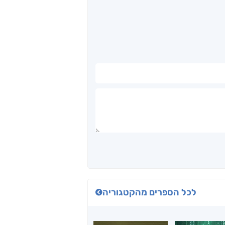
לכל הספרים מהקטגוריה