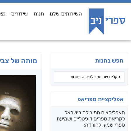
השירותים שלנו
חנות
שידורים
מא
מותה של צבי
חפש בחנות
אפליקציית ספריאפ
האפליקציה המובילה בישראל
לקריאת ספרים דיגיטליים ושמיעת
ספרי שמע, להורדה: