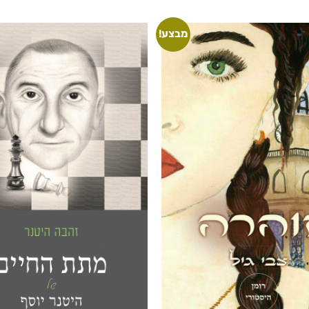
מבצע!