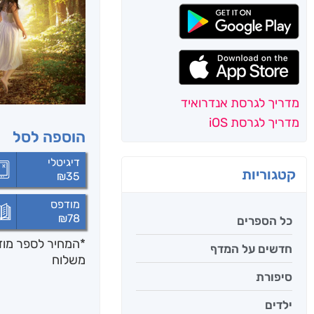
מדריך לגרסת אנדרואיד
מדריך לגרסת iOS
הוספה לסל
דיגיטלי
קטגוריות
₪
35
מודפס
₪
78
כל הספרים
*המחיר לספר מודפ
חדשים על המדף
משלוח
סיפורת
ילדים