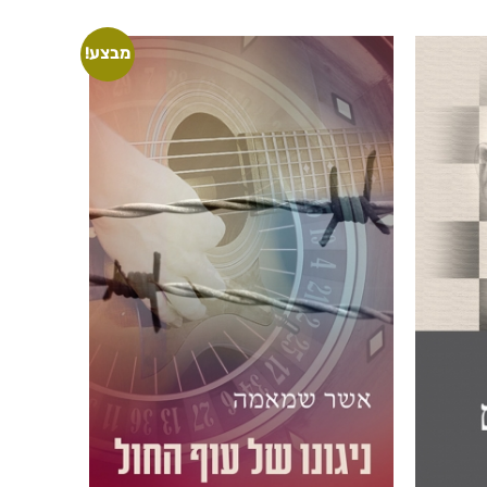
מבצע!