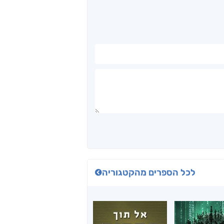
לכל הספרים מהקטגוריה