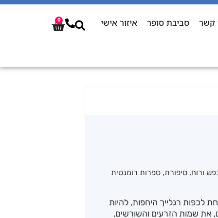
 קשר
סביבת סופר
איזור אישי
0
פש ורוח
,
סיפורת
,
ספרות רומנטית
 לכפות רגלייך היחפות, להיות
, את שמות הזרעים והשורשים,