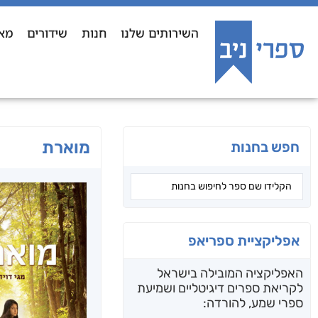
השירותים שלנו
חנות
שידורים
מא
מוארת
חפש בחנות
אפליקציית ספריאפ
האפליקציה המובילה בישראל
לקריאת ספרים דיגיטליים ושמיעת
ספרי שמע, להורדה: