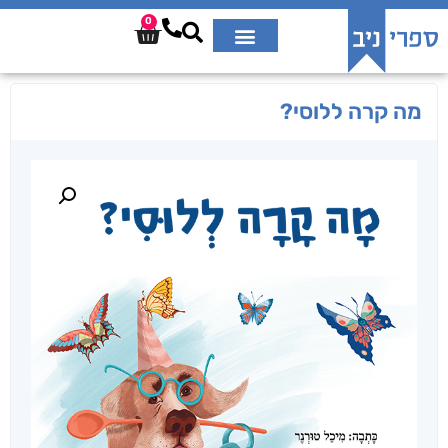
0
מה קרה ללוסי?