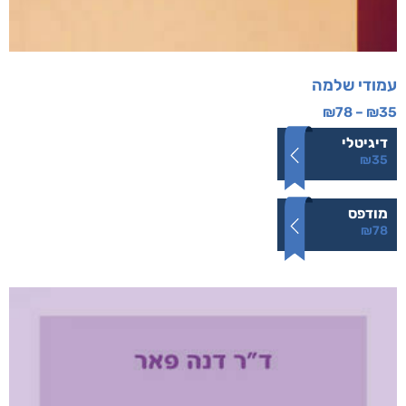
עמודי שלמה