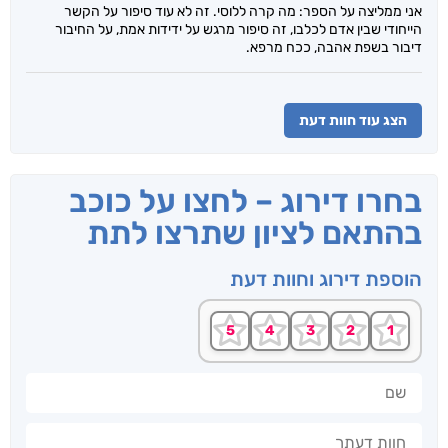
אני ממליצה על הספר: מה קרה ללוסי. זה לא עוד סיפור על הקשר
הייחודי שבין אדם לכלבו, זה סיפור מרגש על ידידות אמת, על החיבור
דיבור בשפת אהבה, ככח מרפא.
הצג עוד חוות דעת
בחרו דירוג – לחצו על כוכב
בהתאם לציון שתרצו לתת
הוספת דירוג וחוות דעת
שם
חוות דעתך