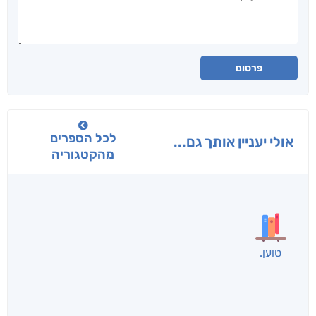
פרסום
לכל הספרים
אולי יעניין אותך גם...
מהקטגוריה