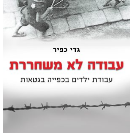
קטגוריות
מוצרים קשורים