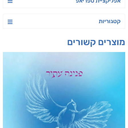
אפליקציית ספריאפ
קטגוריות
מוצרים קשורים