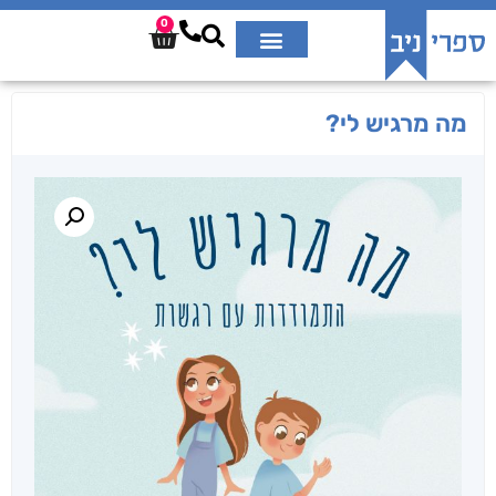
0
מה מרגיש לי?