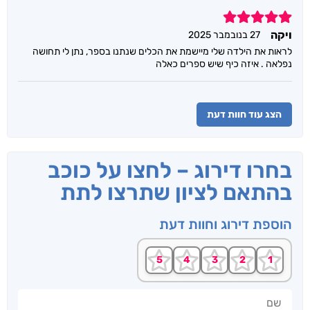
5
ויקה
27 בנובמבר 2025
לראות את הילדה שלי מיישמת את הכלים שנתנו בספר, נתן לי תחושה
נפלאה . איזה כיף שיש ספרים כאלה
הצג עוד חוות דעת
בחרו דירוג – לחצו על כוכב
בהתאם לציון שתרצו לתת
הוספת דירוג וחוות דעת
שם