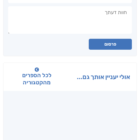
חוות דעתך
פרסום
לכל הספרים
אולי יעניין אותך גם...
מהקטגוריה