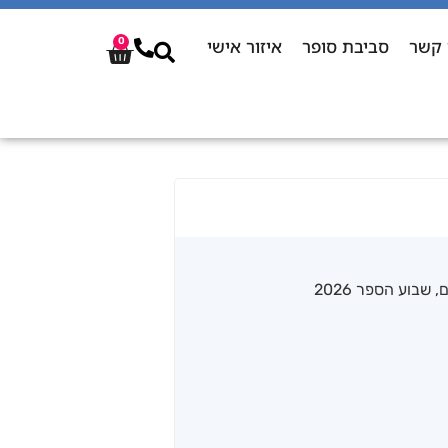
 קשר
סביבת סופר
איזור אישי
0
ם
,
שבוע הספר 2026