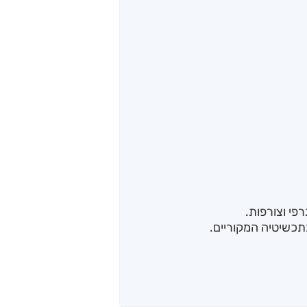
פי וצורפות.
תכשיטיה המקוריים.