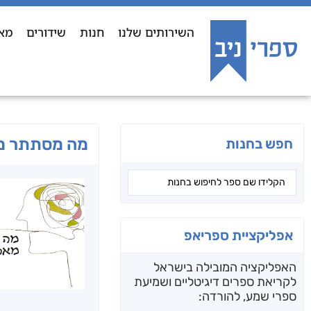
השירותים שלנו
חנות
שידורים
מא
מה מסתתר מא
חפש בחנות
אפליקציית ספריאפ
האפליקציה המובילה בישראל
לקריאת ספרים דיגיטליים ושמיעת
ספרי שמע, להורדה: