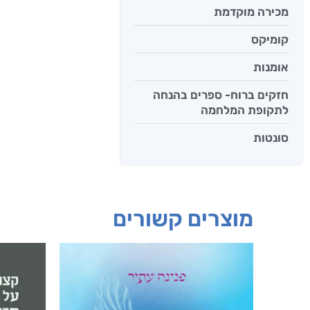
מכירה מוקדמת
קומיקס
אומנות
חזקים ברוח- ספרים בהנחה
לתקופת המלחמה
סונטות
מוצרים קשורים