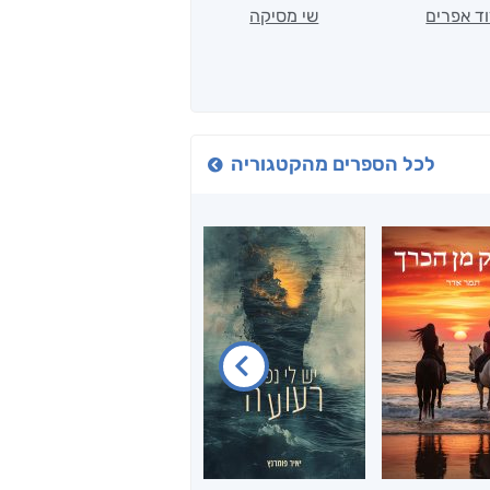
ד אפרים
שי מסיקה
קטי סול
לכל הספרים מהקטגוריה