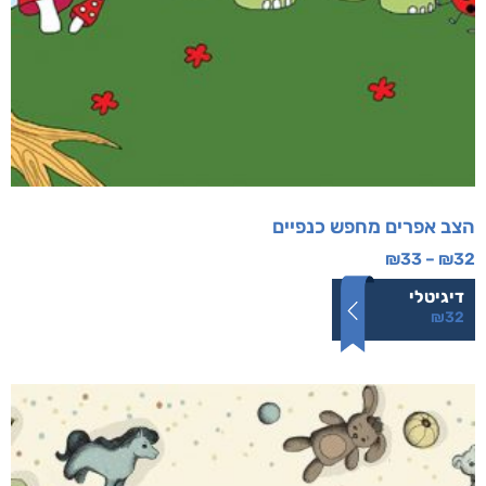
הצב אפרים מחפש כנפיים
₪
33
–
₪
32