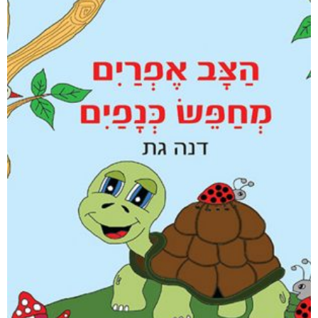
קטגוריות
מוצרים קשורים