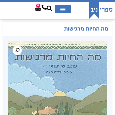
0
מה החיות מרגישות