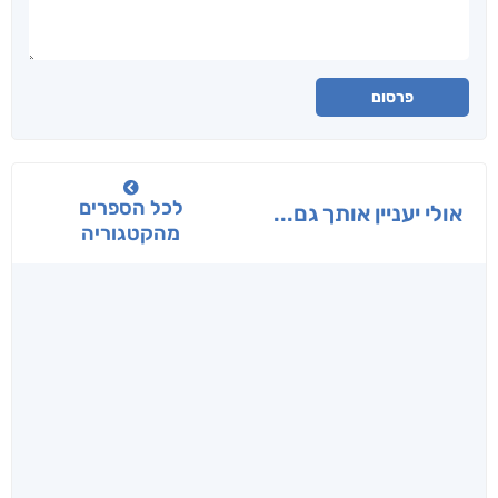
פרסום
לכל הספרים
אולי יעניין אותך גם...
מהקטגוריה