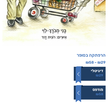
הרפתקה בסופר