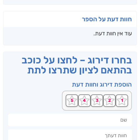
חוות דעת על הספר
עוד אין חוות דעת.
בחרו דירוג – לחצו על כוכב
בהתאם לציון שתרצו לתת
הוספת דירוג וחוות דעת
שם
חוות דעתך