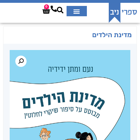
0
מדינת הילדים