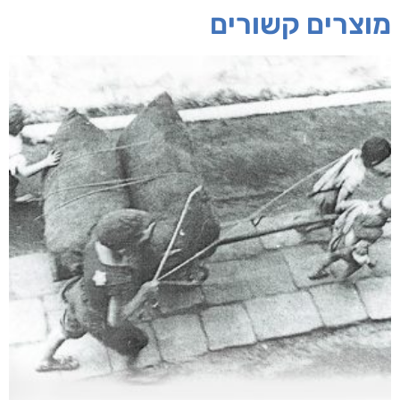
מוצרים קשורים