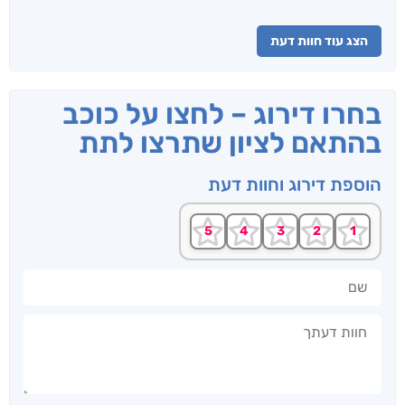
הצג עוד חוות דעת
בחרו דירוג – לחצו על כוכב
בהתאם לציון שתרצו לתת
הוספת דירוג וחוות דעת
שם
חוות דעתך