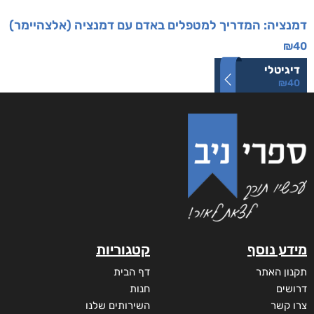
דמנציה: המדריך למטפלים באדם עם דמנציה (אלצהיימר)
₪
40
דיגיטלי
₪
40
מידע נוסף
קטגוריות
תקנון האתר
דף הבית
דרושים
חנות
צרו קשר
השירותים שלנו