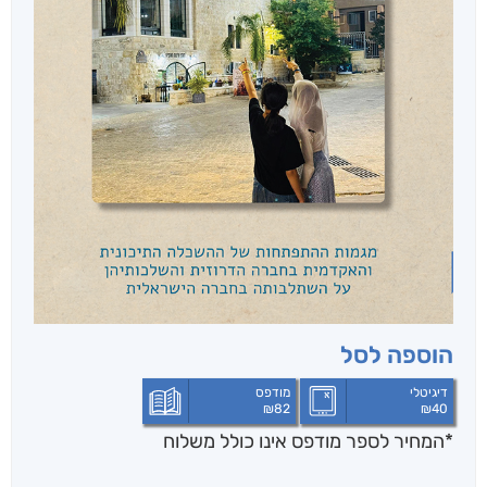
הוספה לסל
דיגיטלי
מודפס
₪
82
₪
40
*המחיר לספר מודפס אינו כולל משלוח