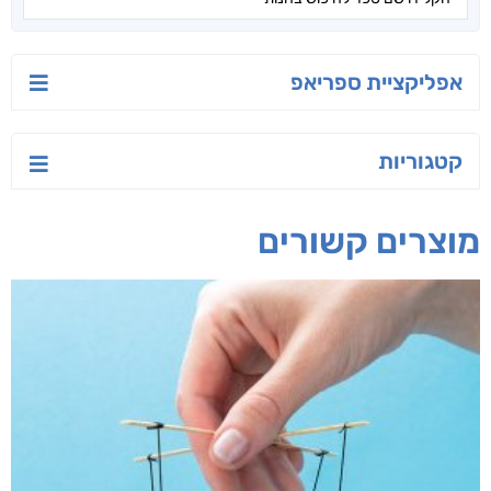
אפליקציית ספריאפ
קטגוריות
מוצרים קשורים