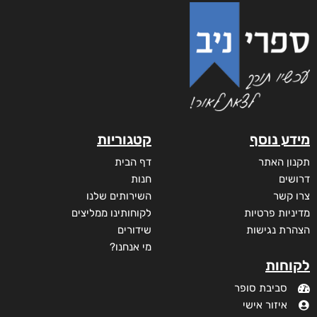
מידע נוסף
קטגוריות
תקנון האתר
דף הבית
דרושים
חנות
צרו קשר
השירותים שלנו
מדיניות פרטיות
לקוחותינו ממליצים
הצהרת נגישות
שידורים
מי אנחנו?
לקוחות
סביבת סופר
איזור אישי