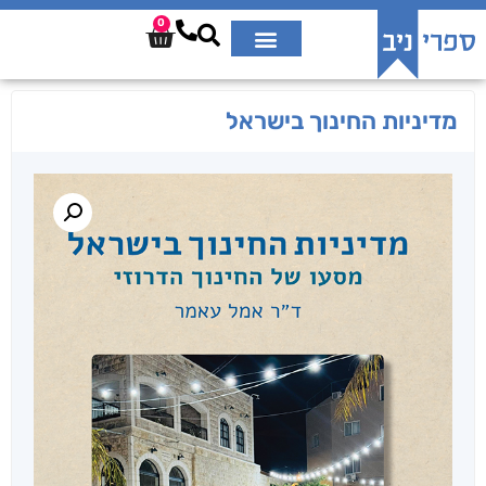
0
מדיניות החינוך בישראל