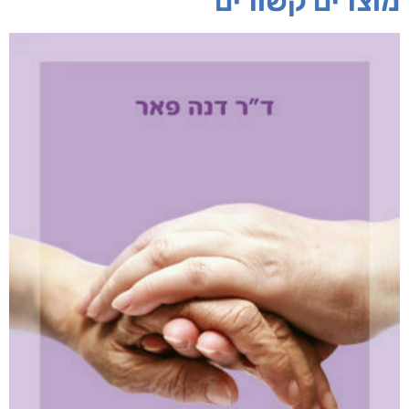
מוצרים קשורים