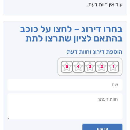
עוד אין חוות דעת.
בחרו דירוג – לחצו על כוכב
בהתאם לציון שתרצו לתת
הוספת דירוג וחוות דעת
שם
חוות דעתך
פרסום