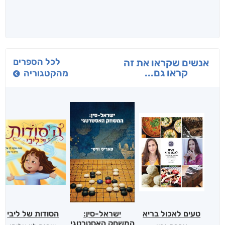
לכל הספרים
אנשים שקראו את זה
קראו גם...
מהקטגוריה
טעים לאכול בריא
ישראל-סין:
הסודות של ליבי
המשחק האסטרטגי