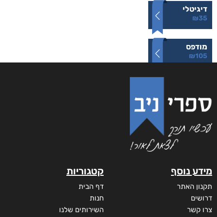
דיגיטלי
₪
35
מודפס
₪
105
מידע נוסף
קטגוריות
תקנון האתר
דף הבית
דרושים
חנות
צרו קשר
השירותים שלנו