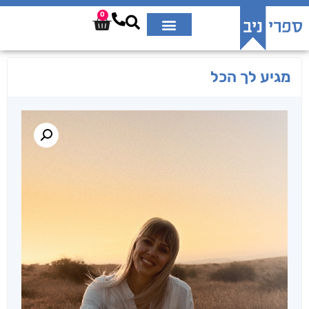
0
מגיע לך הכל