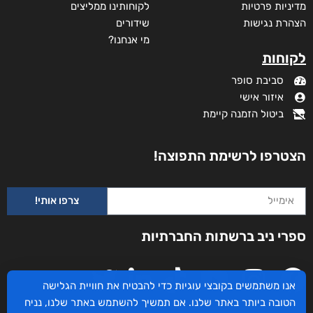
מדיניות פרטיות
לקוחותינו ממליצים
הצהרת נגישות
שידורים
מי אנחנו?
לקוחות
סביבת סופר
איזור אישי
ביטול הזמנה קיימת
הצטרפו לרשימת התפוצה!
צרפו אותי!
ספרי ניב ברשתות החברתיות
אנו משתמשים בקובצי עוגיות כדי להבטיח את חוויית הגלישה
הטובה ביותר באתר שלנו. אם תמשיך להשתמש באתר שלנו, נניח