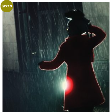
מבצע!