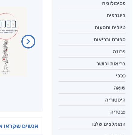
פסיכולוגיה
ביוגרפיה
טיולים ומסעות
ספורט ובריאות
פרוזה
בריאות וכושר
כללי
שואה
היסטוריה
פנטזיה
המומלצים שלנו
אנשים שקראו את