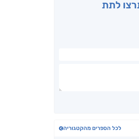
תרצו לתת
לכל הספרים מהקטגוריה