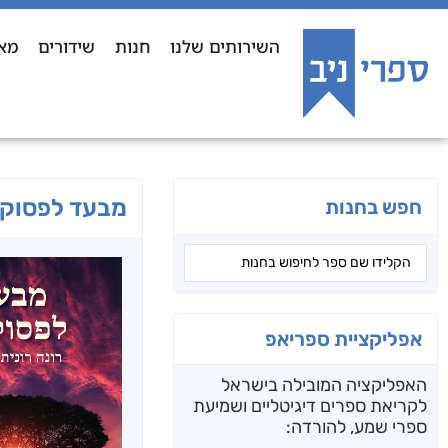
השירותים שלנו
חנות
שידורים
מא
מבעד לפסוקי
חפש בחנות
אפליקציית ספריאפ
האפליקציה המובילה בישראל
לקריאת ספרים דיגיטליים ושמיעת
ספרי שמע, להורדה: