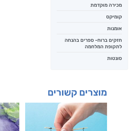
מכירה מוקדמת
קומיקס
אומנות
חזקים ברוח- ספרים בהנחה
לתקופת המלחמה
סונטות
מוצרים קשורים