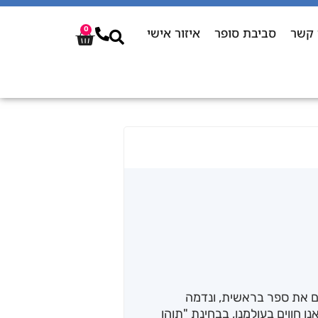
 קשר
סביבת סופר
איזור אישי
0
 את ספר בראשית, ונדמה
 חווים בעולמנו, בבחינת "תוהו