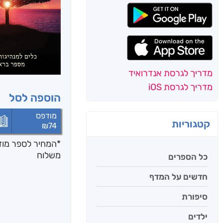
מדריך לגרסת אנדרואיד
מדריך לגרסת iOS
הוספה לסל
מודפס
קטגוריות
₪
74
*המחיר לספר מודפ
משלוח
כל הספרים
חדשים על המדף
סיפורת
ילדים