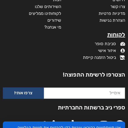
אזל המלאי
מידע נוסף
קטגוריות
תקנון האתר
דף הבית
דרושים
חנות
צרו קשר
השירותים שלנו
מדיניות פרטיות
לקוחותינו ממליצים
אנו משתמשים בקובצי עוגיות כדי להבטיח את חוויית הגלישה