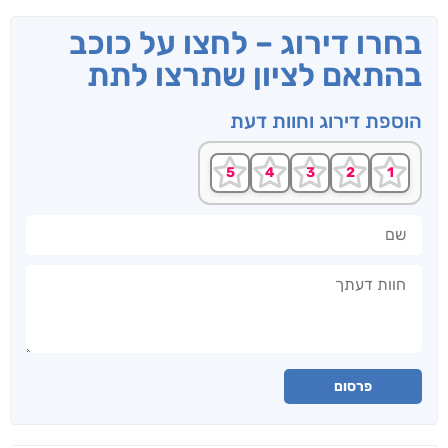
בחרו דירוג – לחצו על כוכב
בהתאם לציון שתרצו לתת
הוספת דירוג וחוות דעת
שם
חוות דעתך
פרסום