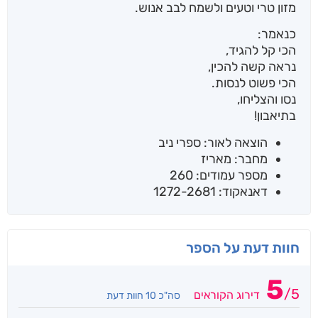
מזון טרי וטעים ולשמח לבב אנוש.
כנאמר:
הכי קל להגיד,
נראה קשה להכין,
הכי פשוט לנסות.
נסו והצליחו,
בתיאבון!
הוצאה לאור: ספרי ניב
מחבר: מאריז
מספר עמודים: 260
דאנאקוד: 1272-2681
חוות דעת על הספר
5
/
5
דירוג הקוראים
סה"כ 10 חוות דעת