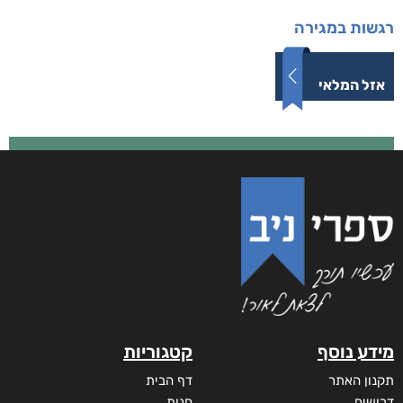
רגשות במגירה