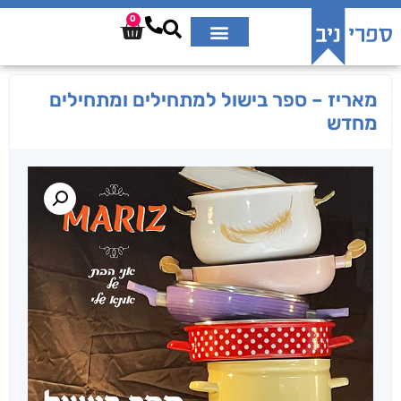
0
מאריז – ספר בישול למתחילים ומתחילים
מחדש