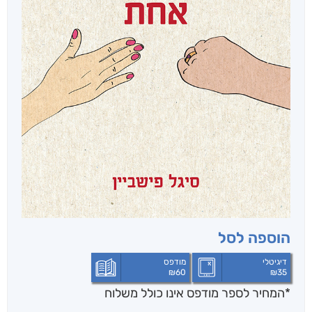
הוספה לסל
דיגיטלי
מודפס
₪
60
₪
35
*המחיר לספר מודפס אינו כולל משלוח