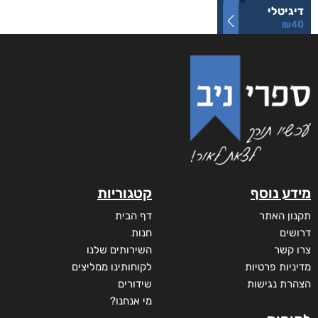
דיגיטלי
₪
40
מידע נוסף
קטגוריות
תקנון האתר
דף הבית
דרושים
חנות
צרו קשר
השירותים שלנו
מדיניות פרטיות
לקוחותינו ממליצים
הצהרת נגישות
שידורים
מי אנחנו?