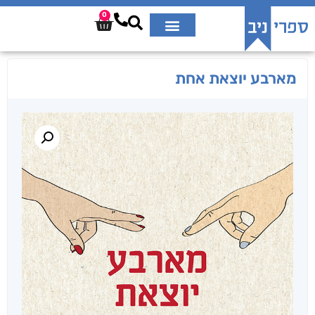
0
מארבע יוצאת אחת