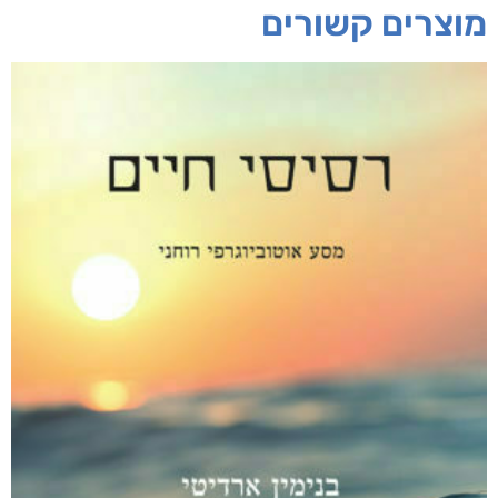
מוצרים קשורים