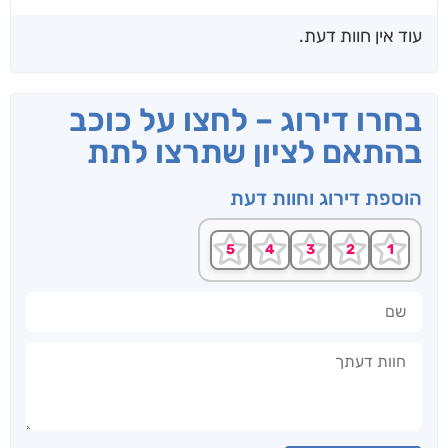
עוד אין חוות דעת.
בחרו דירוג – לחצו על כוכב
בהתאם לציון שתרצו לתת
הוספת דירוג וחוות דעת
שם
חוות דעתך