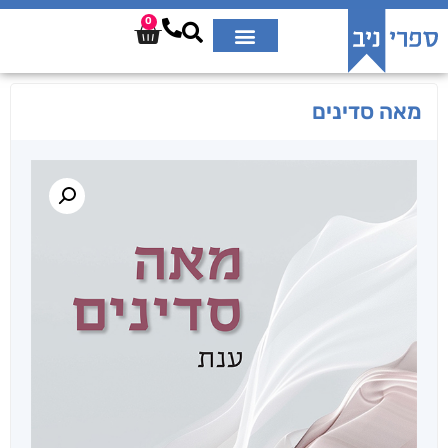
0
מאה סדינים