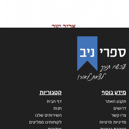
מידע נוסף
קטגוריות
תקנון האתר
דף הבית
דרושים
חנות
צרו קשר
השירותים שלנו
מדיניות פרטיות
לקוחותינו ממליצים
הצהרת נגישות
שידורים