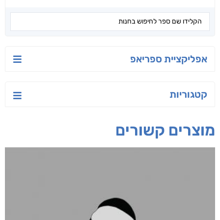
אפליקציית ספריאפ
קטגוריות
מוצרים קשורים