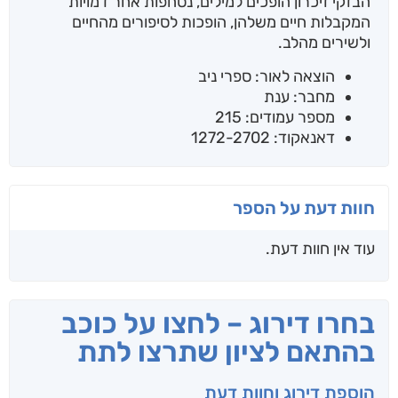
הבזקי זיכרון הופכים למילים, נסחפות אחר דמויות
המקבלות חיים משלהן, הופכות לסיפורים מהחיים
ולשירים מהלב.
הוצאה לאור: ספרי ניב
מחבר: ענת
מספר עמודים: 215
דאנאקוד: 1272-2702
חוות דעת על הספר
עוד אין חוות דעת.
בחרו דירוג – לחצו על כוכב
בהתאם לציון שתרצו לתת
הוספת דירוג וחוות דעת