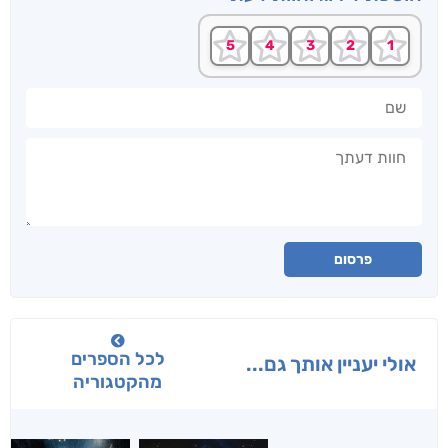
שם
חוות דעתך
פרסום
לכל הספרים
אולי יעניין אותך גם...
מהקטגוריה