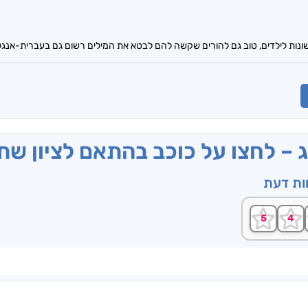
ונות לילדים, טוב גם להורים שקשה להם לבטא את המילים רשום גם בעברית-אנגל
ג – לחצו על כוכב בהתאם לציון ש
וות דעת