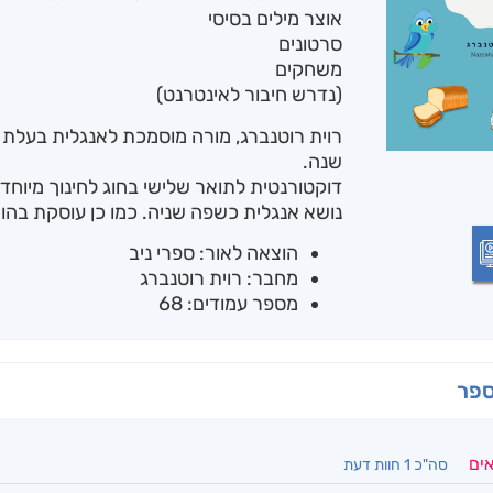
אוצר מילים בסיסי
סרטונים
משחקים
(נדרש חיבור לאינטרנט)
רוית רוטנברג, מורה מוסמכת לאנגלית בעלת 
שנה.
דוקטורנטית לתואר שלישי בחוג לחינוך מיוחד
נושא אנגלית כשפה שניה. כמו כן עוסקת בה
הוצאה לאור: ספרי ניב
מחבר: רוית רוטנברג
מספר עמודים: 68
ספר
אים
סה"כ 1 חוות דעת