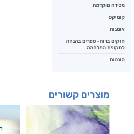
מכירה מוקדמת
קומיקס
אומנות
חזקים ברוח- ספרים בהנחה
לתקופת המלחמה
סונטות
מוצרים קשורים