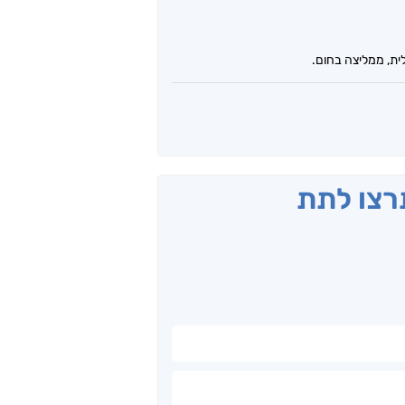
ית, ממליצה בחום.
תרצו לתת