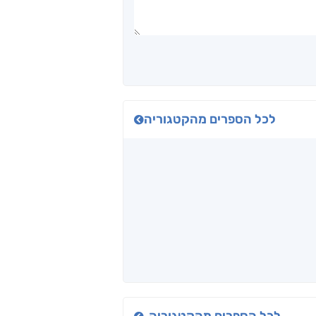
לכל הספרים מהקטגוריה