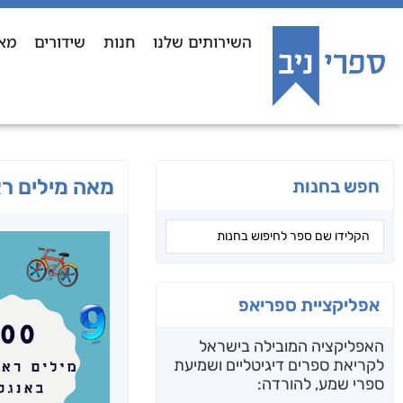
השירותים שלנו
חנות
שידורים
מא
מאה מילים ר
חפש בחנות
אפליקציית ספריאפ
האפליקציה המובילה בישראל
לקריאת ספרים דיגיטליים ושמיעת
ספרי שמע, להורדה: