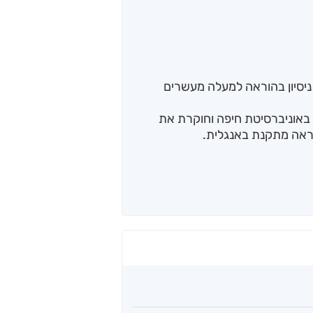
ניסיון בהוראה למעלה מעשרים
 באוניברסיטת חיפה וחוקרת את
וראה מתקנת באנגלית.