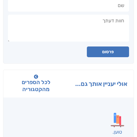
שם
חוות דעתך
פרסום
לכל הספרים
אולי יעניין אותך גם...
מהקטגוריה