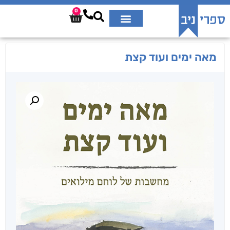
0
מאה ימים ועוד קצת