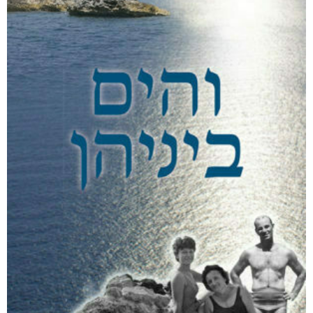
אפליקציית ספריאפ
קטגוריות
מוצרים קשורים