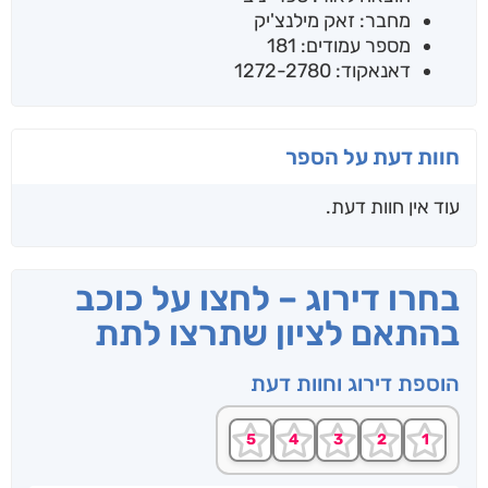
מחבר: זאק מילנצ'יק
מספר עמודים: 181
דאנאקוד: 1272-2780
חוות דעת על הספר
עוד אין חוות דעת.
בחרו דירוג – לחצו על כוכב
בהתאם לציון שתרצו לתת
הוספת דירוג וחוות דעת