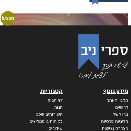
מבצע!
מידע נוסף
קטגוריות
תקנון האתר
דף הבית
דרושים
חנות
צרו קשר
השירותים שלנו
מדיניות פרטיות
לקוחותינו ממליצים
הצהרת נגישות
שידורים