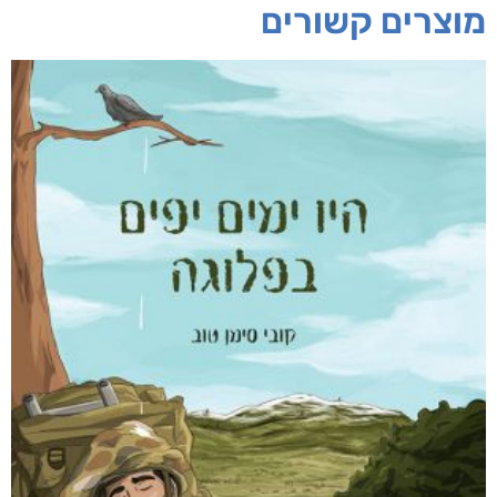
מוצרים קשורים