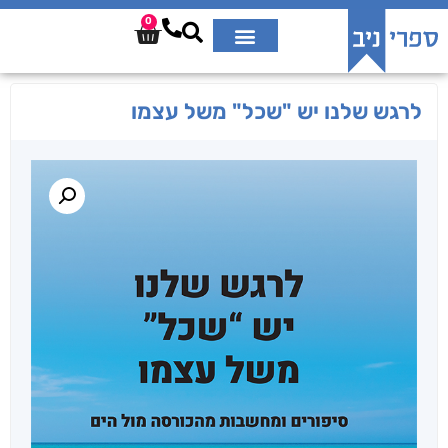
0
לרגש שלנו יש "שכל" משל עצמו