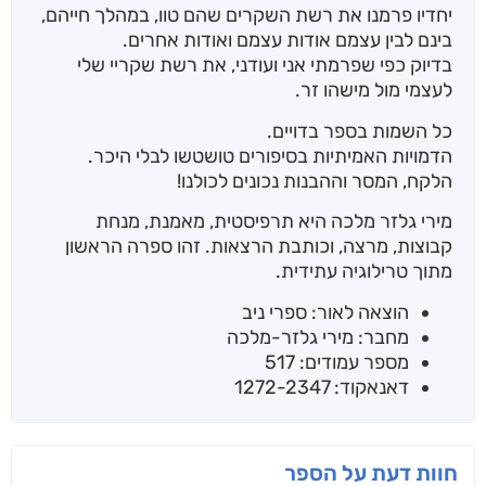
יחדיו פרמנו את רשת השקרים שהם טוו, במהלך חייהם,
בינם לבין עצמם אודות עצמם ואודות אחרים.
בדיוק כפי שפרמתי אני ועודני, את רשת שקריי שלי
לעצמי מול מישהו זר.
כל השמות בספר בדויים.
הדמויות האמיתיות בסיפורים טושטשו לבלי היכר.
הלקח, המסר וההבנות נכונים לכולנו!
מירי גלזר מלכה היא תרפיסטית, מאמנת, מנחת
קבוצות, מרצה, וכותבת הרצאות. זהו ספרה הראשון
מתוך טרילוגיה עתידית.
הוצאה לאור: ספרי ניב
מחבר: מירי גלזר-מלכה
מספר עמודים: 517
דאנאקוד: 1272-2347
חוות דעת על הספר