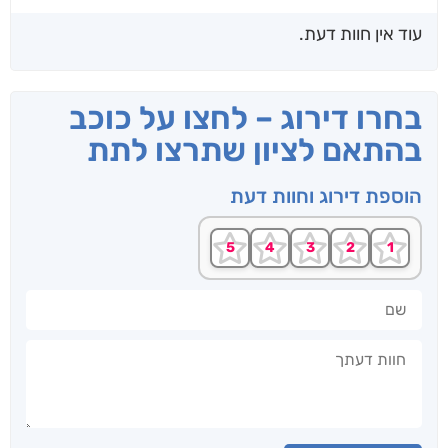
עוד אין חוות דעת.
בחרו דירוג – לחצו על כוכב
בהתאם לציון שתרצו לתת
הוספת דירוג וחוות דעת
שם
חוות דעתך