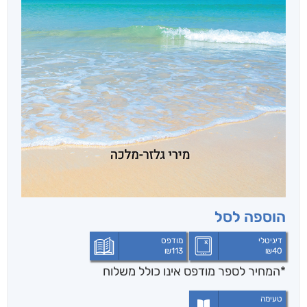
הוספה לסל
דיגיטלי
מודפס
₪
113
₪
40
*המחיר לספר מודפס אינו כולל משלוח
טעימה