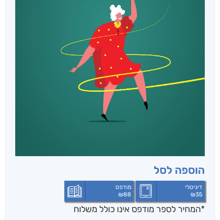
הוספה לסל
דיגיטלי
מודפס
₪
88
₪
35
*המחיר לספר מודפס אינו כולל משלוח