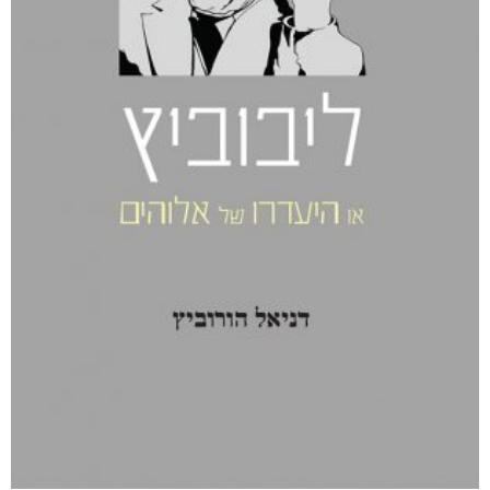
קטגוריות
מוצרים קשורים