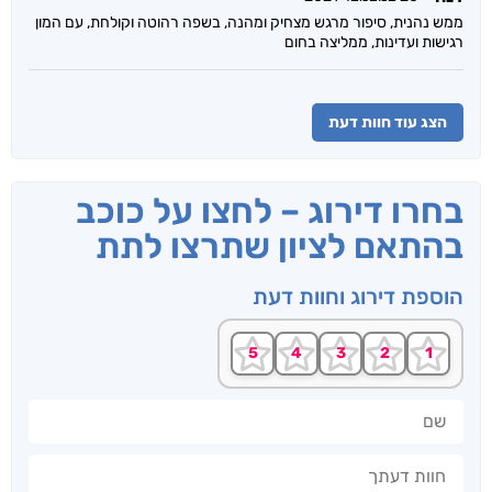
ממש נהנית, סיפור מרגש מצחיק ומהנה, בשפה רהוטה וקולחת, עם המון
רגישות ועדינות, ממליצה בחום
הצג עוד חוות דעת
בחרו דירוג – לחצו על כוכב
בהתאם לציון שתרצו לתת
הוספת דירוג וחוות דעת
שם
חוות דעתך