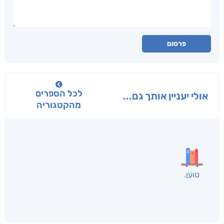
פרסום
לכל הספרים
אולי יעניין אותך גם...
מהקטגוריה