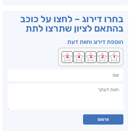
בחרו דירוג – לחצו על כוכב
בהתאם לציון שתרצו לתת
הוספת דירוג וחוות דעת
שם
חוות דעתך
פרסום