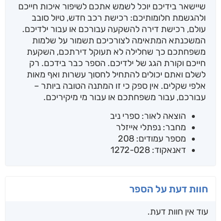
שיישאר בידיכם יוכל לשמש אתכם לשיפור איכות חייכם
ולהגשמת חלומותיכם: רכישת רכב חדש, טיול סובב
עולם, רכישת דירה להשקעה עבורכם או עבור ילדיכם.
המשכנתא המתאימה לצורכיכם תשמור על שלמות
משפחתכם כך שחלילה לא תעוקל דירתכם, השקעת
חייכם וקורת הגג של ילדיכם. הספר כבר בידכם. רק
לשלם ואתם יכולים להתחיל לחסוך עשרות ואף מאות
אלפי שקלים. אין ספק כי זו המתנה הטובה ביותר –
עבורכם, עבור משפחתכם או עבור מי מיקיריכם.
הוצאה לאור: ספרי ניב
מחבר: נפתלי אייזלר
מספר עמודים: 208
דאנאקוד: 1272-028
חוות דעת על הספר
עוד אין חוות דעת.