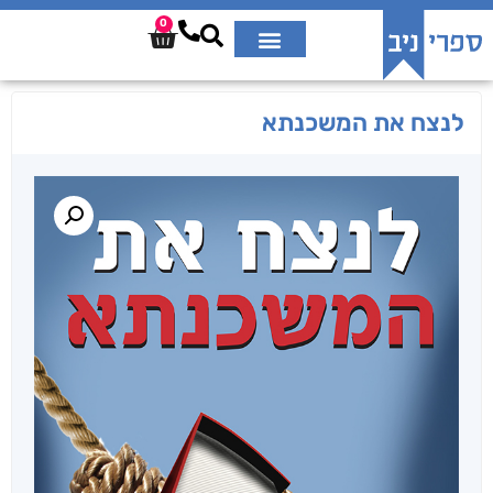
0
לנצח את המשכנתא