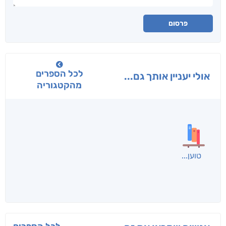
פרסום
לכל הספרים
אולי יעניין אותך גם...
מהקטגוריה