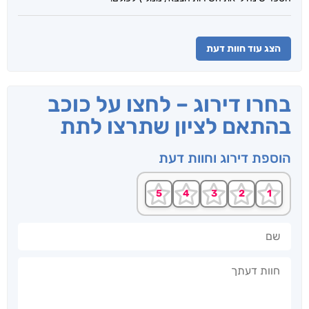
הצג עוד חוות דעת
בחרו דירוג – לחצו על כוכב
בהתאם לציון שתרצו לתת
הוספת דירוג וחוות דעת
שם
חוות דעתך