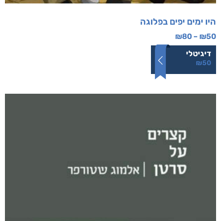
היו ימים יפים בפלוגה
₪
80
–
₪
50