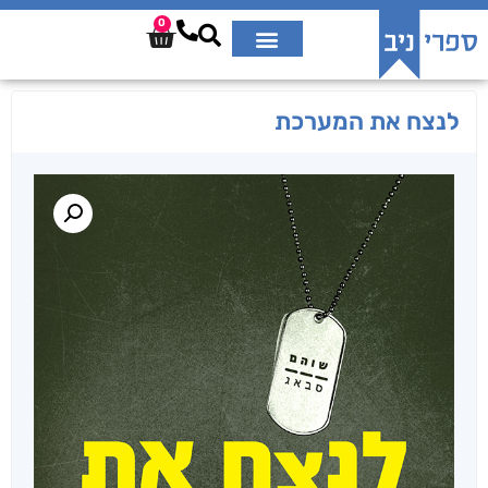
0
לנצח את המערכת