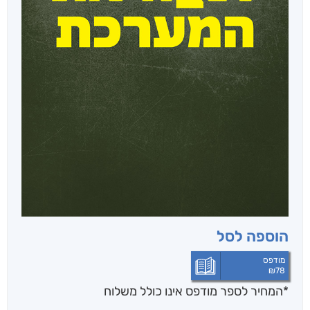
הוספה לסל
מודפס
₪
78
*המחיר לספר מודפס אינו כולל משלוח