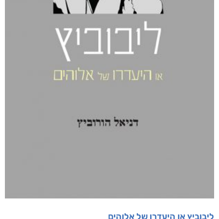
מוצרים קשורים