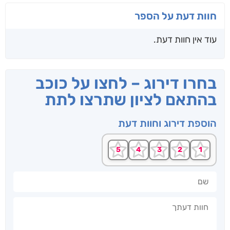
חוות דעת על הספר
עוד אין חוות דעת.
בחרו דירוג – לחצו על כוכב
בהתאם לציון שתרצו לתת
הוספת דירוג וחוות דעת
שם
חוות דעתך