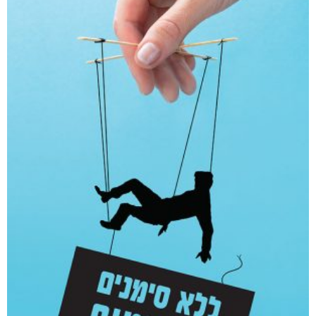
מוצרים קשורים