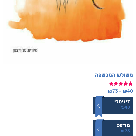
משולש המכשפה