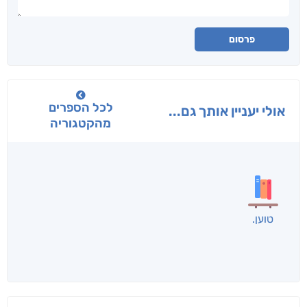
פרסום
לכל הספרים
אולי יעניין אותך גם...
מהקטגוריה