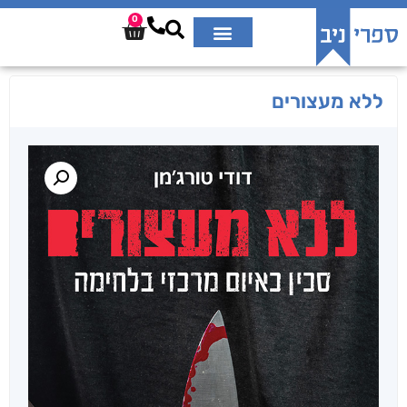
0
ללא מעצורים