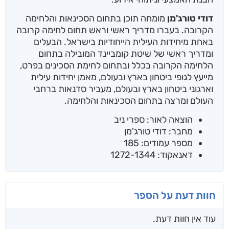
דודי טורג'מן
מומחה תוכן בתחום הסכינאות והלחימה
הקרובה. בעברו מדריך ראשי וראש תחום לחימה קרובה
באחת מיחידות העילית הייחודיות בישראל. הבעלים
ומדריך ראשי של שיטת קומביינד המובילה בתחום
הלחימה הקרובה בכלל ובתחום לחימת הסכינים בפרט,
מייעץ לגופי ביטחון בארץ ובעולם, מאמן יחידות עילית
וארגוני ביטחון בארץ ובעולם, מעביר סדנאות ברחבי
העולם ומרצה בתחום הסכינאות והלחימה.
הוצאה לאור: ספרי ניב
מחבר: דודי טורג'מן
מספר עמודים: 185
דאנאקוד: 1272-1344
חוות דעת על הספר
עוד אין חוות דעת.