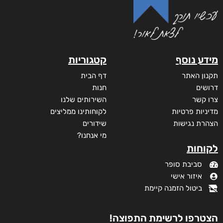
מידע נוסף
קטגוריות
תקנון האתר
דף הבית
דרושים
חנות
צרו קשר
השירותים שלנו
מדיניות פרטיות
לקוחותינו ממליצים
הצהרת נגישות
שידורים
מי אנחנו?
לקוחות
סביבת סופר
איזור אישי
ביטול הזמנה קיימת
הצטרפו לרשימת התפוצה!