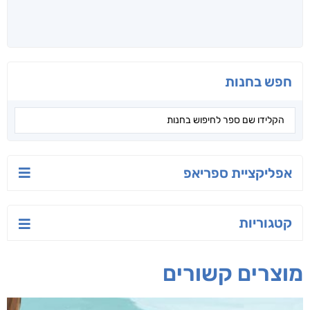
חפש בחנות
אפליקציית ספריאפ
קטגוריות
מוצרים קשורים