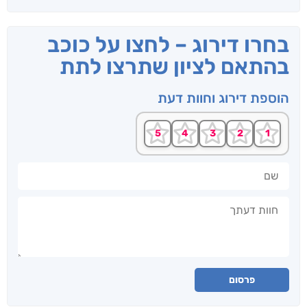
בחרו דירוג – לחצו על כוכב
בהתאם לציון שתרצו לתת
הוספת דירוג וחוות דעת
שם
חוות דעתך
פרסום