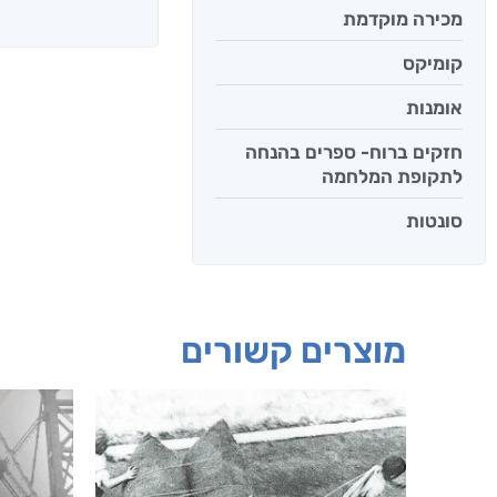
מכירה מוקדמת
קומיקס
אומנות
חזקים ברוח- ספרים בהנחה
לתקופת המלחמה
סונטות
מוצרים קשורים