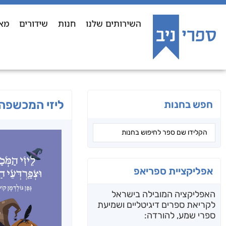
השירותים שלנו
חנות
שידורים
מא
ליזי המכשפה
חפש בחנות
אפליקציית ספריאפ
האפליקציה המובילה בישראל
לקריאת ספרים דיגיטליים ושמיעת
ספרי שמע, להורדה: