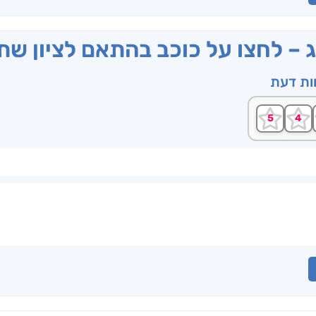
ג – לחצו על כוכב בהתאם לציון ש
וות דעת