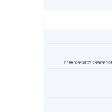
תקוה שתמשיכי לכתוב יש לך את זה ..