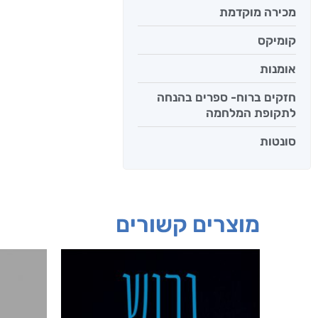
מכירה מוקדמת
קומיקס
אומנות
חזקים ברוח- ספרים בהנחה
לתקופת המלחמה
סונטות
מוצרים קשורים