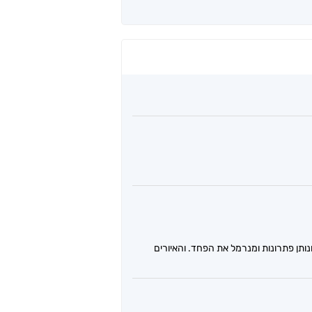
תן פתרונות ומנרמל את הפחד. והאיורים