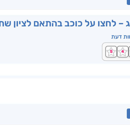
ג – לחצו על כוכב בהתאם לציון ש
וות דעת