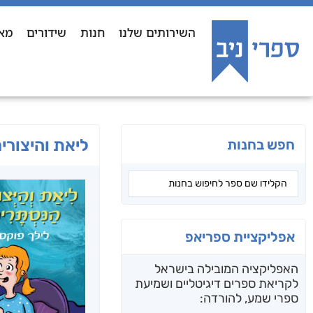
השירותים שלנו
חנות
שידורים
מא
ליאת והיצורי
חפש בחנות
אפליקציית ספריאפ
האפליקציה המובילה בישראל
לקריאת ספרים דיגיטליים ושמיעת
ספרי שמע, להורדה: