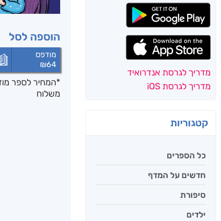
הוספה לסל
מודפס
₪
64
מדריך לגרסת אנדרואיד
*המחיר לספר מודפ
מדריך לגרסת iOS
משלוח
קטגוריות
כל הספרים
חדשים על המדף
סיפורת
ילדים