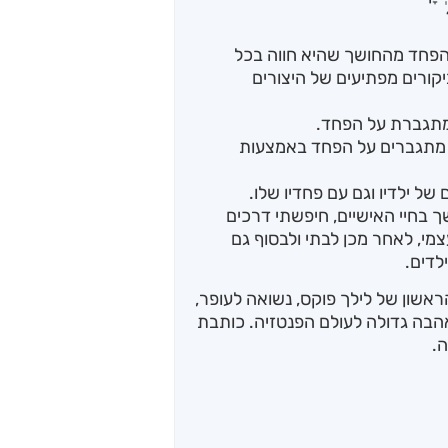
פחד מהחושך שהיא חווה בכל
ורים מפתיעים של היצורים
 מתגברת על הפחד.
 מתגברים על הפחד באמצעות
ל ילדיו וגם עם פחדיו שלו.
 בחיי האישיים, חיפשתי דרכים
מי, לאחר מכן לבתי ולבסוף גם
לדים.
אשון של לילך פוקס, נשואה לעופר,
אהבה גדולה לעולם הפנטזיה. כותבת
.