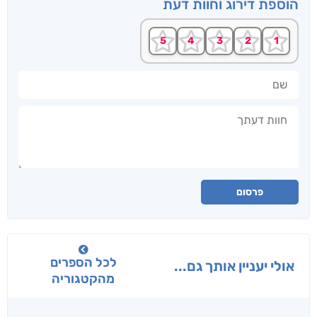
הוספת דירוג וחוות דעת
שם
חוות דעתך
פרסום
לכל הספרים
אולי יעניין אותך גם...
מהקטגוריה