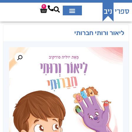
0
ליאור ורותי חברותי