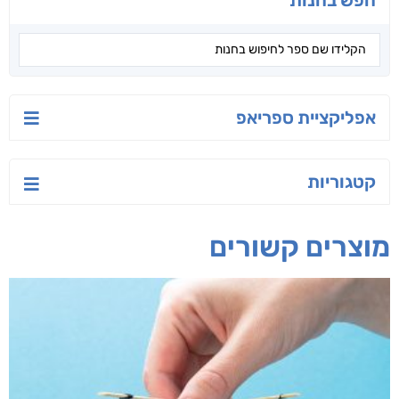
חפש בחנות
אפליקציית ספריאפ
קטגוריות
מוצרים קשורים