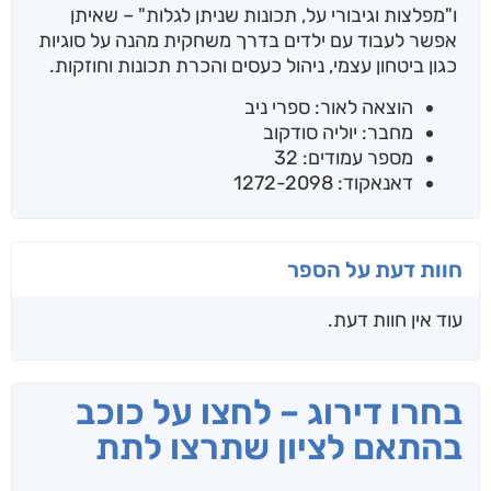
ו"מפלצות וגיבורי על, תכונות שניתן לגלות" – שאיתן
אפשר לעבוד עם ילדים בדרך משחקית מהנה על סוגיות
כגון ביטחון עצמי, ניהול כעסים והכרת תכונות וחוזקות.
הוצאה לאור: ספרי ניב
מחבר: יוליה סודקוב
מספר עמודים: 32
דאנאקוד: 1272-2098
חוות דעת על הספר
עוד אין חוות דעת.
בחרו דירוג – לחצו על כוכב
בהתאם לציון שתרצו לתת