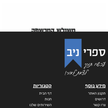
מידע נוסף
קטגוריות
תקנון האתר
דף הבית
דרושים
חנות
צרו קשר
השירותים שלנו