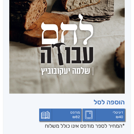
הוספה לסל
דיגיטלי
מודפס
₪
82
₪
40
*המחיר לספר מודפס אינו כולל משלוח