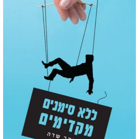
אפליקציית ספריאפ
קטגוריות
מוצרים קשורים