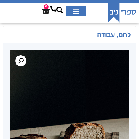
0
לחם, עבודה