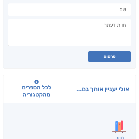
שם
חוות דעתך
פרסום
לכל הספרים
אולי יעניין אותך גם...
מהקטגוריה