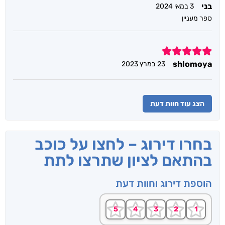
בני
3 במאי 2024
ספר מעניין
5
shlomoya
23 במרץ 2023
הצג עוד חוות דעת
בחרו דירוג – לחצו על כוכב
בהתאם לציון שתרצו לתת
הוספת דירוג וחוות דעת