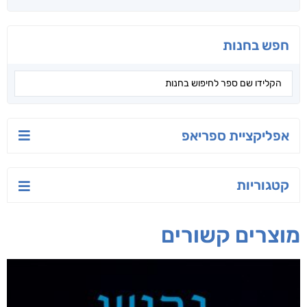
חפש בחנות
אפליקציית ספריאפ
קטגוריות
מוצרים קשורים