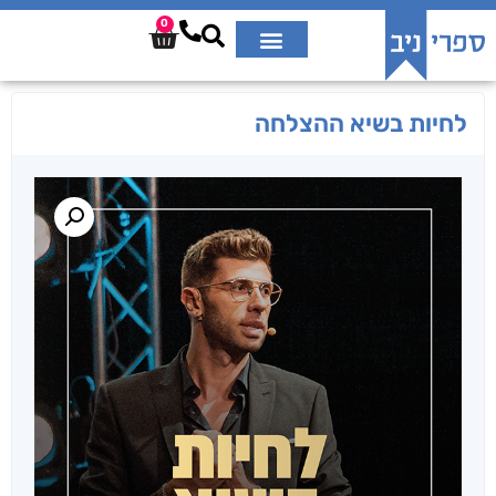
0
לחיות בשיא ההצלחה