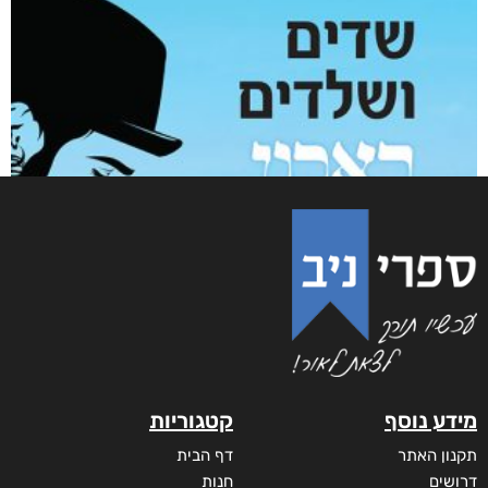
מידע נוסף
קטגוריות
תקנון האתר
דף הבית
דרושים
חנות