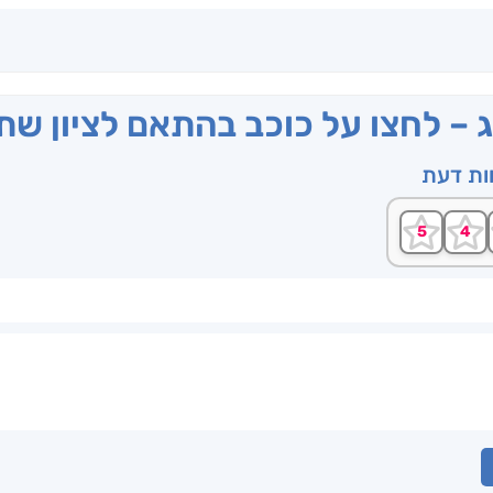
ג – לחצו על כוכב בהתאם לציון ש
וות דעת