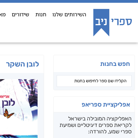
השירותים שלנו
חנות
שידורים
מא
לובן השקר
חפש בחנות
אפליקציית ספריאפ
האפליקציה המובילה בישראל
לקריאת ספרים דיגיטליים ושמיעת
ספרי שמע, להורדה: