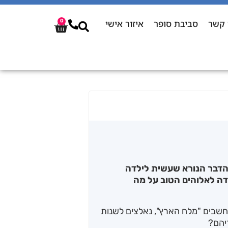
 קשר
סביבת סופר
איזור אישי
0
 הדבר הנורא שעשית לילדה
ה לאלוהים הטוב על מה
חשבים "מלח הארץ", נאלצים לשנות
יהם?