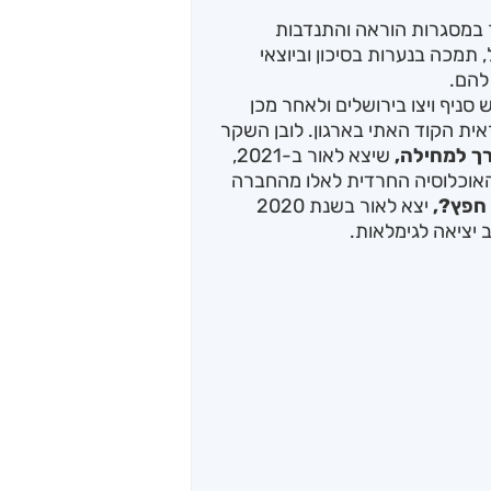
 במסגרות הוראה והתנדבות
 תמכה בנערות בסיכון וביוצאי
להם.
ניף ויצו בירושלים ולאחר מכן
ית הקוד האתי בארגון. לובן השקר
ך למחילה,
שיצא לאור ב-2021,
האוכלוסיה החרדית לאלו מהחברה
 חפץ?,
יצא לאור בשנת 2020
 יציאה לגימלאות.