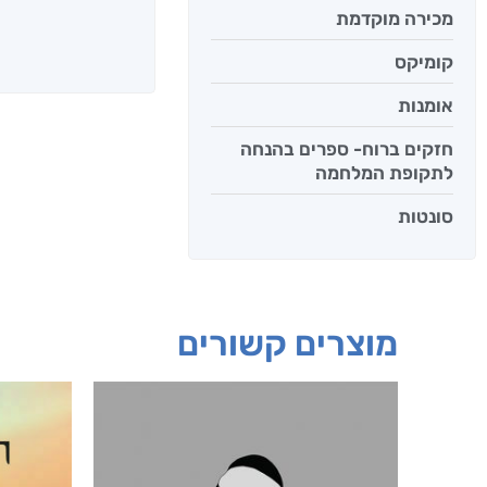
מכירה מוקדמת
קומיקס
אומנות
חזקים ברוח- ספרים בהנחה
לתקופת המלחמה
סונטות
מוצרים קשורים