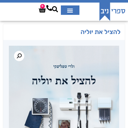
0
להציל את יוליה