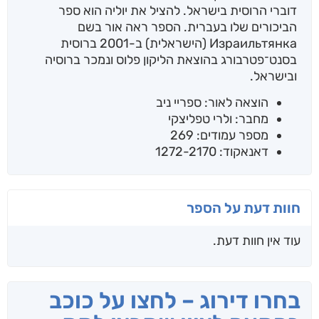
דוברי הרוסית בישראל. להציל את יוליה הוא ספר
הביכורים שלו בעברית. הספר ראה אור בשם
Израильтянка (הישראלית) ב-2001 ברוסית
בסנט־פטרבורג בהוצאת הליקון פלוס ונמכר ברוסיה
ובישראל.
הוצאה לאור: ספריי ניב
מחבר: ולרי טפליצקי
מספר עמודים: 269
דאנאקוד: 1272-2170
חוות דעת על הספר
עוד אין חוות דעת.
בחרו דירוג – לחצו על כוכב