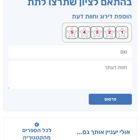
בהתאם לציון שתרצו לתת
הוספת דירוג וחוות דעת
שם
חוות דעתך
פרסום
לכל הספרים
אולי יעניין אותך גם...
מהקטגוריה