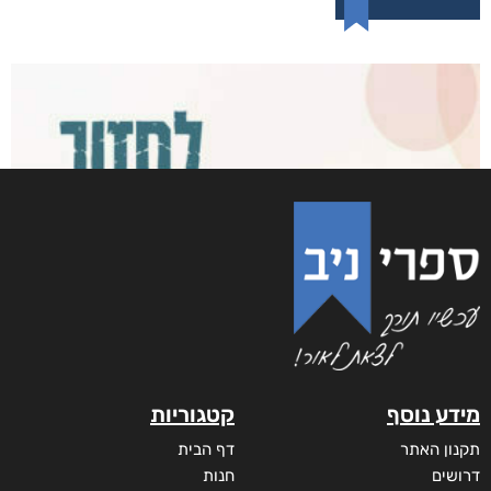
מידע נוסף
קטגוריות
תקנון האתר
דף הבית
דרושים
חנות