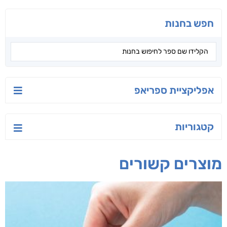
חפש בחנות
אפליקציית ספריאפ
קטגוריות
מוצרים קשורים