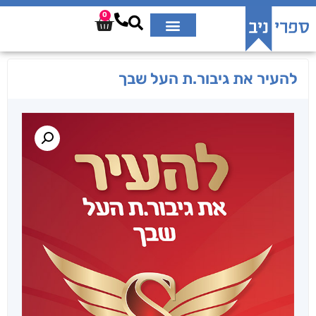
0
להעיר את גיבור.ת העל שבך