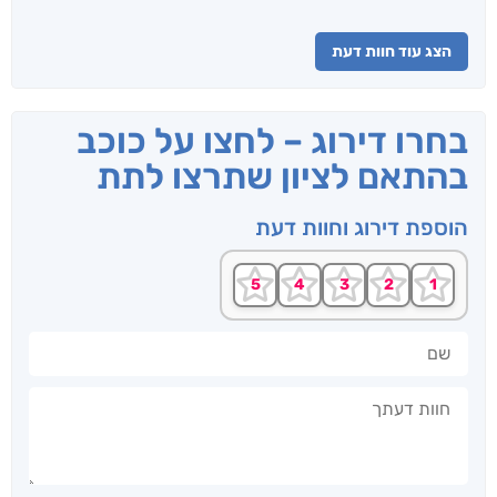
הצג עוד חוות דעת
בחרו דירוג – לחצו על כוכב
בהתאם לציון שתרצו לתת
הוספת דירוג וחוות דעת
שם
חוות דעתך