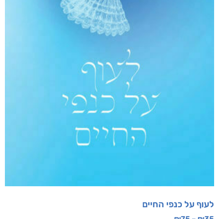
מוצרים קשורים