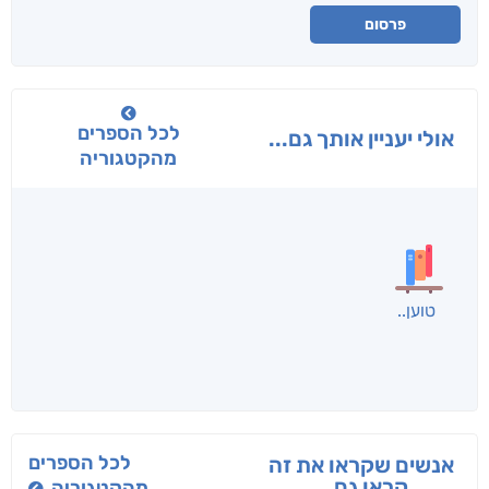
פרסום
לכל הספרים
אולי יעניין אותך גם...
מהקטגוריה
בפנוכו
הנוסע
תרדמת