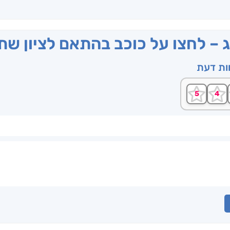
ג – לחצו על כוכב בהתאם לציון ש
וות דעת