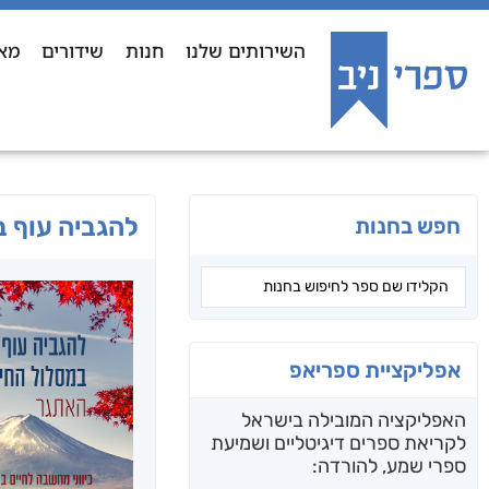
השירותים שלנו
חנות
שידורים
מא
להגביה עוף ב
חפש בחנות
אפליקציית ספריאפ
האפליקציה המובילה בישראל
לקריאת ספרים דיגיטליים ושמיעת
ספרי שמע, להורדה: