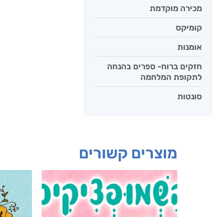
מכירה מוקדמת
קומיקס
אומנות
חזקים ברוח- ספרים בהנחה
לתקופת המלחמה
סונטות
מוצרים קשורים