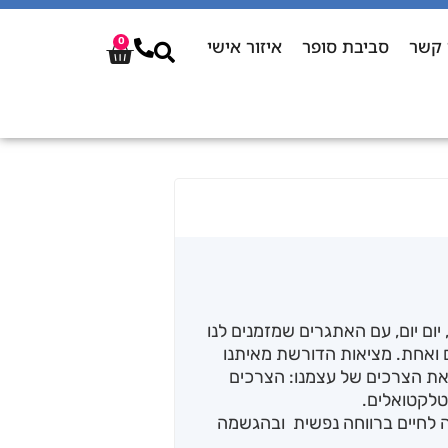
 קשר
סביבת סופר
איזור אישי
0
 יום יום, עם האתגרים שמזמנים לנו
ואחת. מציאות הדורשת מאיתנו
 את הצרכים של עצמנו: הצרכים
נטלקטואלים.
ה לחיים ברווחה נפשית ובהגשמה