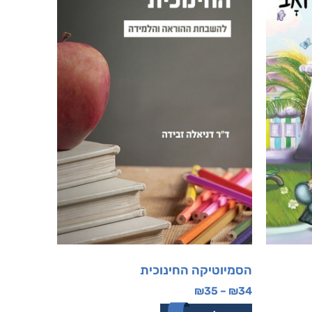
הסמיוטיקה החינוכית
₪
35
–
₪
34