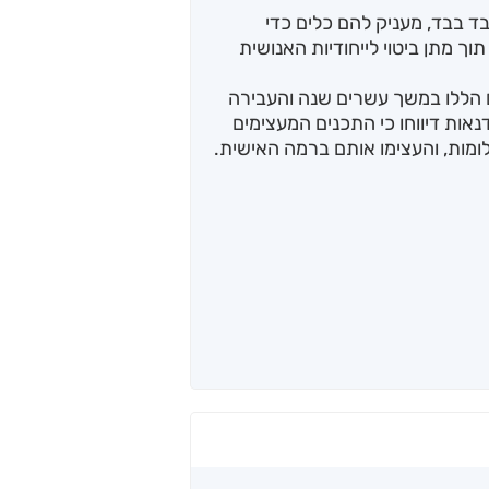
ד בבד, מעניק להם כלים כדי
ך מתן ביטוי לייחודיות האנושית
 הללו במשך עשרים שנה והעבירה
אות דיווחו כי התכנים המעצימים
ומות, והעצימו אותם ברמה האישית.