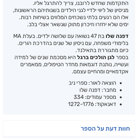
התקדמות שחדש לרובנו, צריך להתרגל אליו.
מניסיון של ליווי ילדיי לגני הילדים בשנותיהם הראשונות,
אלו הם רגעים בלתי נשכחים המלווים בשיחות רבות.
ימים שלא יחזרו וזיכרון מתוק שנשאר אצלי בלב.
דפנה שלו
בת 47 נשואה עם שלושה ילדים. בעלת MA
בלימודי משפחה, עם ניסיון של שנים בהדרכת הורים.
כיום מתגוררת בתאילנד.
בספר
לגן הולכים ברגל
היא מסכמת שנים של למידה
ועשייה, נותנת דוגמאות מחדר הטיפולים, ממאמרים
אקדמאיים ומהחיים עצמם.
הוצאה לאור: ספרי ניב
מחבר: דפנה שלו
מספר עמודים: 334
דאנאקוד: 1272-1776
חוות דעת על הספר