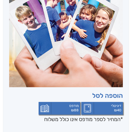
הוספה לסל
דיגיטלי
מודפס
₪
88
₪
40
*המחיר לספר מודפס אינו כולל משלוח