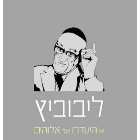
חפש בחנות
אפליקציית ספריאפ
קטגוריות
מוצרים קשורים