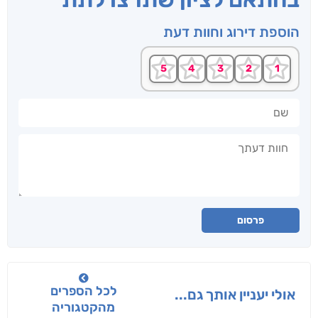
הוספת דירוג וחוות דעת
שם
חוות דעתך
פרסום
לכל הספרים
אולי יעניין אותך גם...
מהקטגוריה