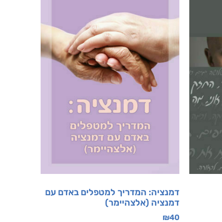
דמנציה: המדריך למטפלים באדם עם
דמנציה (אלצהיימר)
₪
40