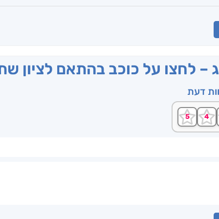
ג – לחצו על כוכב בהתאם לציון ש
וות דעת