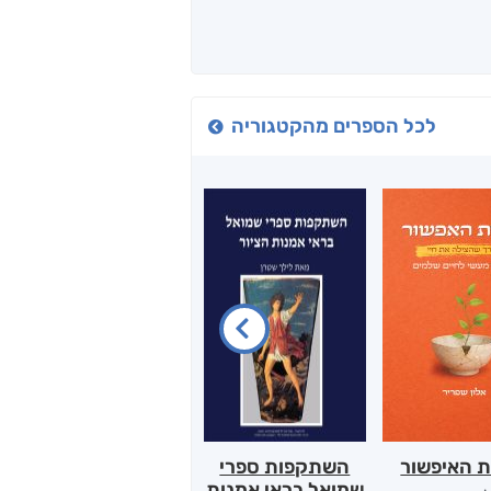
לכל הספרים מהקטגוריה
ת האיפשור
השתקפות ספרי
הלב של אמא
שמואל בראי אמנות