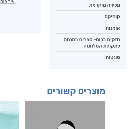
יאיר פומ
מכירה מוקדמת
קומיקס
אומנות
חזקים ברוח- ספרים בהנחה
לתקופת המלחמה
סונטות
מוצרים קשורים