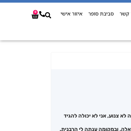
 קשר
סביבת סופר
איזור אישי
0
לא צנוע, אני לא יכולה להגיד
לה, ובמקומה ענתה לי הרבנית.