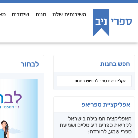
השירותים שלנו
חנות
שידורים
מא
לבחור
חפש בחנות
אפליקציית ספריאפ
האפליקציה המובילה בישראל
לקריאת ספרים דיגיטליים ושמיעת
ספרי שמע, להורדה: