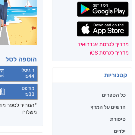
מדריך לגרסת אנדרואיד
מדריך לגרסת iOS
הוספה לסל
דיגיטלי
קטגוריות
₪
44
מודפס
₪
88
כל הספרים
*המחיר לספר מודפ
חדשים על המדף
משלוח
סיפורת
ילדים