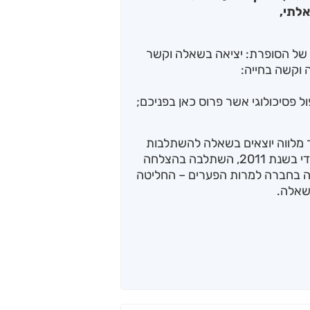
אלתי,
של הסופרת: יציאה בשאלה וקשר
 וקשה בחייה:
 פסיכולוגי אשר פרוס כאן בפניכם;
מלווה יוצאים בשאלה להשתלבות
בחברה. לאחר שיצאה בשאלה מהמגזר החרדי בשנת 2011, השתלבה בהצלחה
ה בחברה למרות הפערים – החליטה
שאלה.