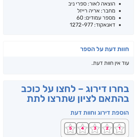
הוצאה לאור: ספרי ניב
מחבר: אריה רייזל
מספר עמודים: 60
דאנאקוד: 1272-977
חוות דעת על הספר
עוד אין חוות דעת.
בחרו דירוג – לחצו על כוכב
בהתאם לציון שתרצו לתת
הוספת דירוג וחוות דעת