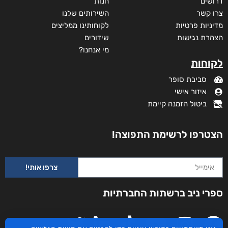
מידע נוסף
קטגוריות
תקנון האתר
דף הבית
דרושים
חנות
צרו קשר
השירותים שלנו
מדיניות פרטיות
לקוחותינו ממליצים
הצהרת נגישות
שידורים