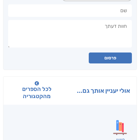
שם
חוות דעתך
פרסום
לכל הספרים
אולי יעניין אותך גם...
מהקטגוריה