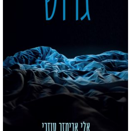
אפליקציית ספריאפ
קטגוריות
מוצרים קשורים