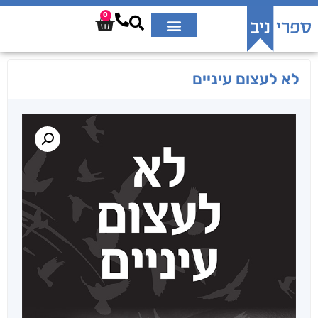
0
לא לעצום עיניים