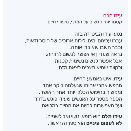
עידו תלם
קטגוריות:
חדשים על המדף
,
סיפורי חיים
נטע ועידו הביטו זה בזה,
עברו עליהם ימים ולילות ארוכים של חוסר ודאות,
וכבר חשבו שאיבדו אותה.
נראה שעדיין אי אפשר לנשום לרווחה,
אבל אפשר לנשום נשימות קטנות
ולקוות שהיא תצליח לצאת מזה.
עידו, איש באמצע החיים,
מחפש אחרי אחותו שנעלמה בוקר אחד
וממשיך בחיפוש הכללי יותר אחר האושר.
הספר מספר על האנשים שעידו פוגש בדרך
ועל האפשרות לחיות את החיים במלואם.
עידו תלם
הוא רופא, נשוי ואב לשניים.
לא לעצום עיניים
הוא ספרו הראשון.