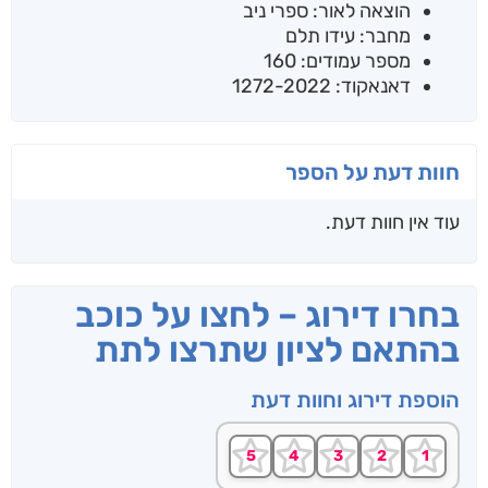
הוצאה לאור: ספרי ניב
מחבר: עידו תלם
מספר עמודים: 160
דאנאקוד: 1272-2022
חוות דעת על הספר
עוד אין חוות דעת.
בחרו דירוג – לחצו על כוכב
בהתאם לציון שתרצו לתת
הוספת דירוג וחוות דעת