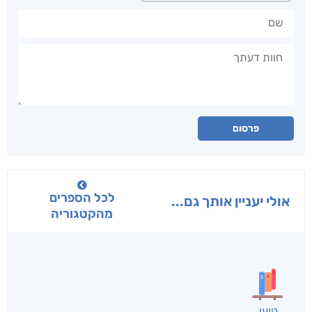
שם
חוות דעתך
פרסום
לכל הספרים
אולי יעניין אותך גם...
מהקטגוריה