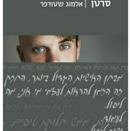
אפליקציית ספריאפ
קטגוריות
מוצרים קשורים