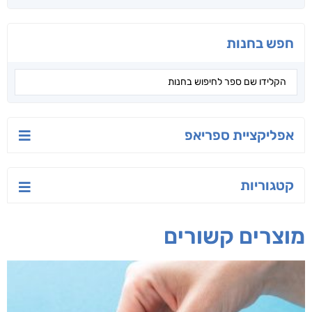
חפש בחנות
אפליקציית ספריאפ
קטגוריות
מוצרים קשורים