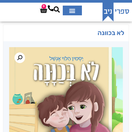
0
לא בכוונה