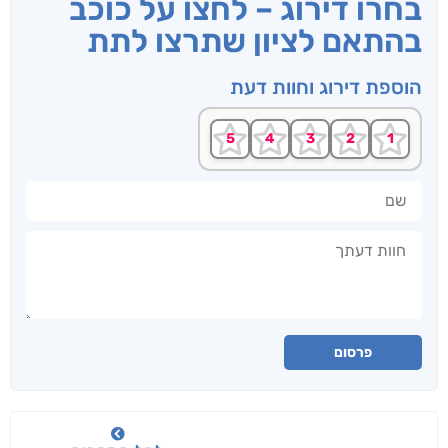
בחרו דירוג – לחצו על כוכב
בהתאם לציון שתרצו לתת
הוספת דירוג וחוות דעת
שם
חוות דעתך
פרסום