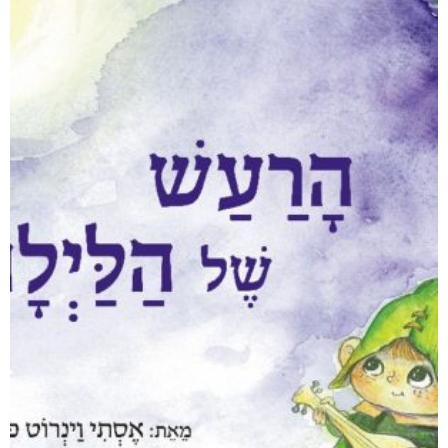
אפליקציית ספריאפ
קטגוריות
מוצרים קשורים