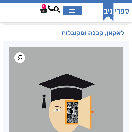
0
לאקאן, קבלה ומקובלות