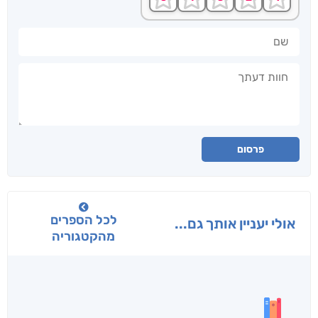
שם
חוות דעתך
פרסום
לכל הספרים
אולי יעניין אותך גם...
מהקטגוריה