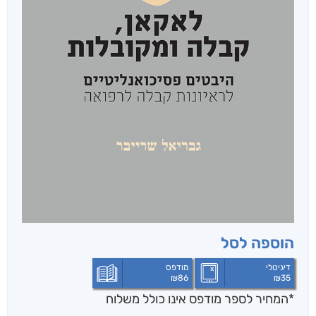
הוספה לסל
דיגיטלי
מודפס
₪
86
₪
35
*המחיר לספר מודפס אינו כולל משלוח