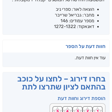
הוצאה לאור: ספרי ניב
מחבר: גבריאל שרייבר
מספר עמודים: 146
דאנאקוד: 1272-1322
חוות דעת על הספר
עוד אין חוות דעת.
בחרו דירוג – לחצו על כוכב
בהתאם לציון שתרצו לתת
הוספת דירוג וחוות דעת