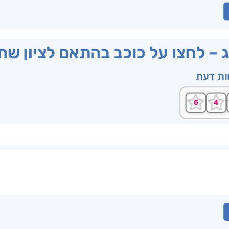
ג – לחצו על כוכב בהתאם לציון ש
וות דעת