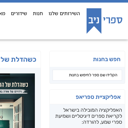
השירותים שלנו
חנות
שידורים
מא
כשהדלת של 
חפש בחנות
אפליקציית ספריאפ
האפליקציה המובילה בישראל
לקריאת ספרים דיגיטליים ושמיעת
ספרי שמע, להורדה: