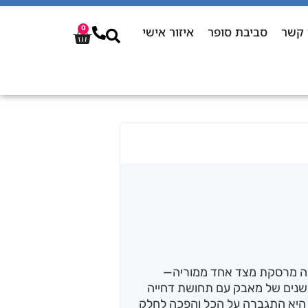
 קשר
סביבת סופר
איזור אישי
0
ובה מרסקת מצד אחד ממוריה—
שנים של מאבק עם תחושת דחייה
 היא התגברה על הכל והפכה לחלק