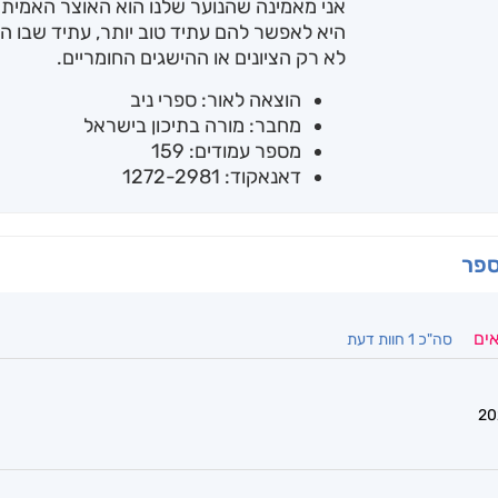
אני מאמינה שהנוער שלנו הוא האוצר האמיתי
היא לאפשר להם עתיד טוב יותר, עתיד שבו ה
לא רק הציונים או ההישגים החומריים.
הוצאה לאור: ספרי ניב
מחבר: מורה בתיכון בישראל
מספר עמודים: 159
דאנאקוד: 1272-2981
ספר
אים
סה"כ 1 חוות דעת