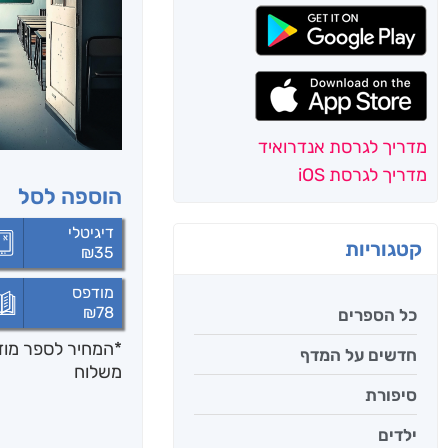
מדריך לגרסת אנדרואיד
מדריך לגרסת iOS
הוספה לסל
דיגיטלי
קטגוריות
₪
35
מודפס
₪
78
כל הספרים
*המחיר לספר מודפ
חדשים על המדף
משלוח
סיפורת
ילדים