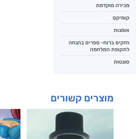
מכירה מוקדמת
קומיקס
אומנות
חזקים ברוח- ספרים בהנחה
לתקופת המלחמה
סונטות
מוצרים קשורים