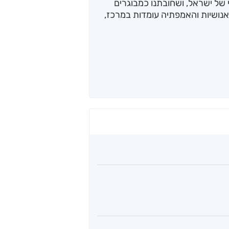
 של ישראל, ושחובתנו כמבוגרים
אנושיות והאמפתיה עומדות במרכז,