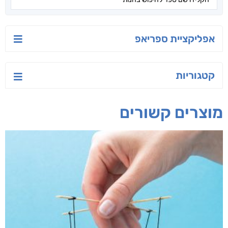
חפש בחנות
אפליקציית ספריאפ
קטגוריות
מוצרים קשורים