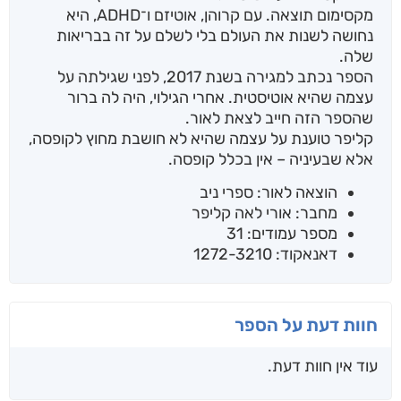
מקסימום תוצאה. עם קרוהן, אוטיזם ו־ADHD, היא
נחושה לשנות את העולם בלי לשלם על זה בבריאות
שלה.
הספר נכתב למגירה בשנת 2017, לפני שגילתה על
עצמה שהיא אוטיסטית. אחרי הגילוי, היה לה ברור
שהספר הזה חייב לצאת לאור.
קליפר טוענת על עצמה שהיא לא חושבת מחוץ לקופסה,
אלא שבעיניה – אין בכלל קופסה.
הוצאה לאור: ספרי ניב
מחבר: אורי לאה קליפר
מספר עמודים: 31
דאנאקוד: 1272-3210
חוות דעת על הספר
עוד אין חוות דעת.