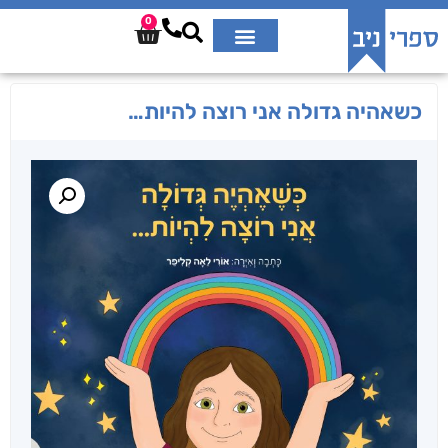
0
כשאהיה גדולה אני רוצה להיות…