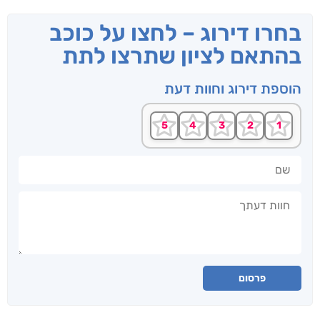
בחרו דירוג – לחצו על כוכב
בהתאם לציון שתרצו לתת
הוספת דירוג וחוות דעת
שם
חוות דעתך
פרסום