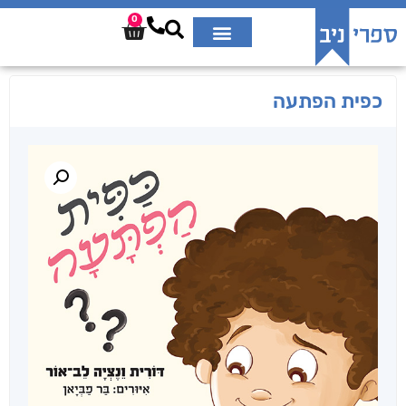
0
כפית הפתעה