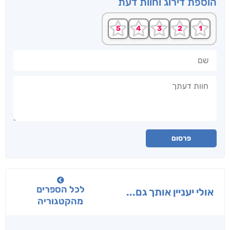
הוספת דירוג וחוות דעת
שם
חוות דעתך
פרסום
לכל הספרים
אולי יעניין אותך גם...
מהקטגוריה