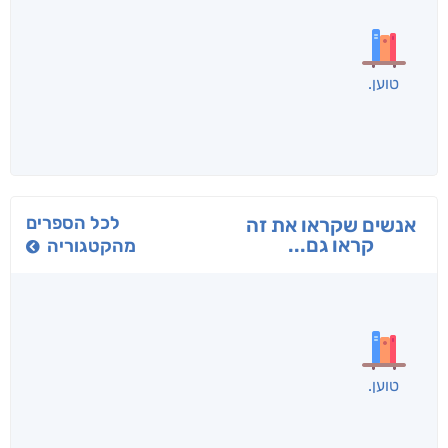
טוען
לכל הספרים
אנשים שקראו את זה
קראו גם...
מהקטגוריה
טוען