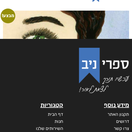
מבצע!
מידע נוסף
קטגוריות
תקנון האתר
דף הבית
דרושים
חנות
צרו קשר
השירותים שלנו