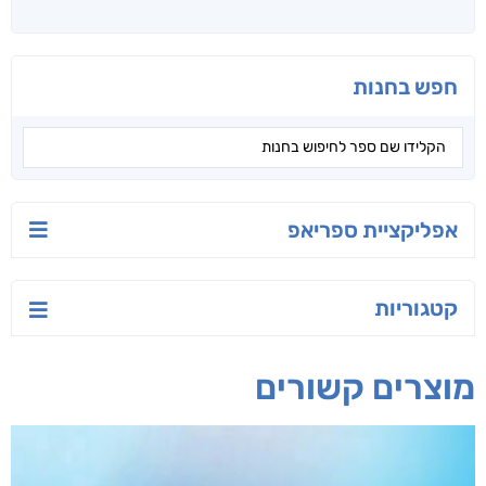
חפש בחנות
אפליקציית ספריאפ
קטגוריות
מוצרים קשורים