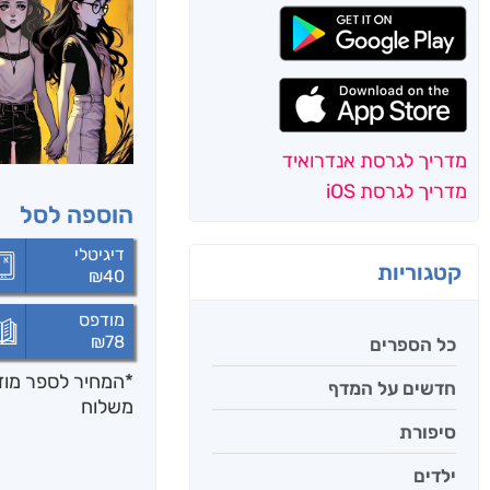
מדריך לגרסת אנדרואיד
מדריך לגרסת iOS
הוספה לסל
דיגיטלי
קטגוריות
₪
40
מודפס
₪
78
כל הספרים
*המחיר לספר מודפ
חדשים על המדף
משלוח
סיפורת
ילדים