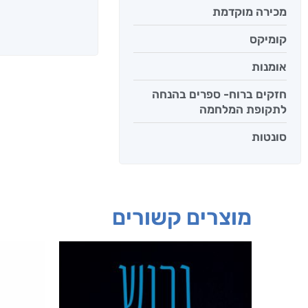
מכירה מוקדמת
קומיקס
אומנות
חזקים ברוח- ספרים בהנחה
לתקופת המלחמה
סונטות
מוצרים קשורים