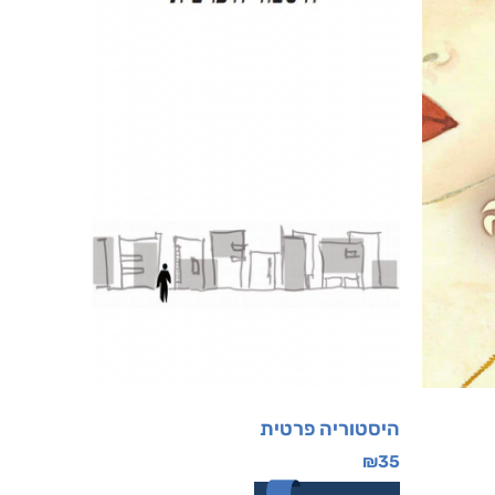
היסטוריה פרטית
₪
35