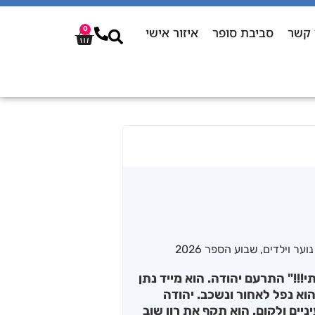
 קשר
סביבת סופר
איזור אישי
0
נוער וילדים
,
שבוע הספר 2026
!!!" התרעם יהודה. הוא מייד נתן
הוא נפל לאחור ונשכב. יהודה
ניים ולקום. הוא תקף את רון שוב