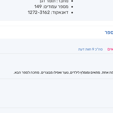
מחבר: תומר דגן
מספר עמודים: 149
דאנאקוד: 1272-3162
ספר
אים
סה"כ 9 חוות דעת
 אחת. מתאים ומומלץ לילדים, נוער ואפילו מבוגרים. מחכה לספר הבא.