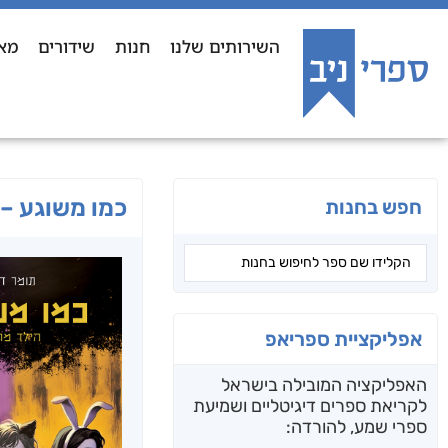
השירותים שלנו
חנות
שידורים
מא
כמו משוגע – 
חפש בחנות
אפליקציית ספריאפ
האפליקציה המובילה בישראל
לקריאת ספרים דיגיטליים ושמיעת
ספרי שמע, להורדה: