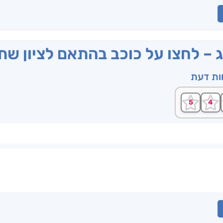
ג – לחצו על כוכב בהתאם לציון ש
וות דעת