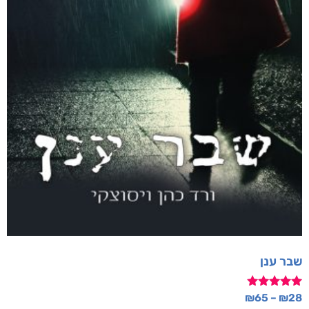
מבצע!