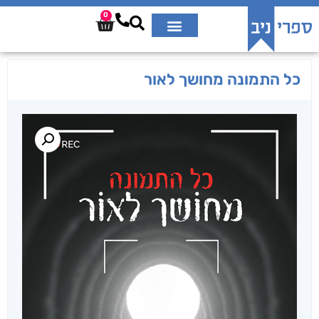
0
כל התמונה מחושך לאור