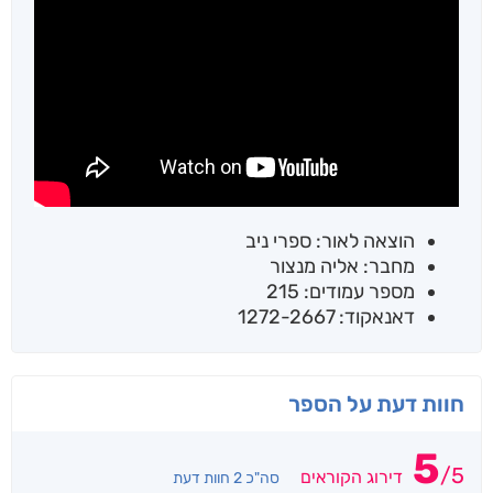
הוצאה לאור: ספרי ניב
מחבר: אליה מנצור
מספר עמודים: 215
דאנאקוד: 1272-2667
חוות דעת על הספר
5
/
5
דירוג הקוראים
סה"כ 2 חוות דעת