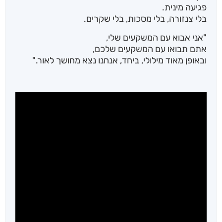
פגיעה מינית.
בלי צנזורה, בלי מסכות, בלי שקרים.
"אני אבוא עם המשקעים שלי,
אתם תבואו עם המשקעים שלכם,
ובאופן מאוד מילולי, ביחד, אנחנו נצא מחושך לאור."