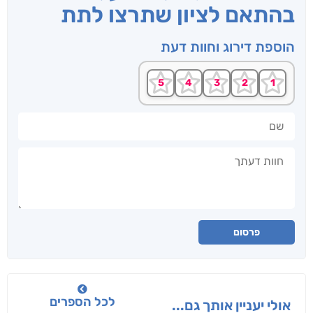
בהתאם לציון שתרצו לתת
הוספת דירוג וחוות דעת
שם
חוות דעתך
פרסום
לכל הספרים
אולי יעניין אותך גם...