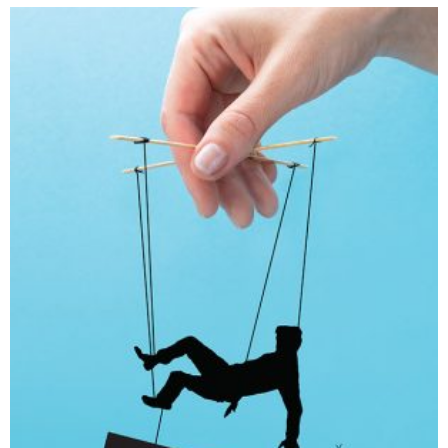
חפש בחנות
אפליקציית ספריאפ
קטגוריות
מוצרים קשורים