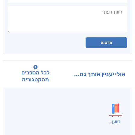
חוות דעתך
פרסום
לכל הספרים
אולי יעניין אותך גם...
מהקטגוריה