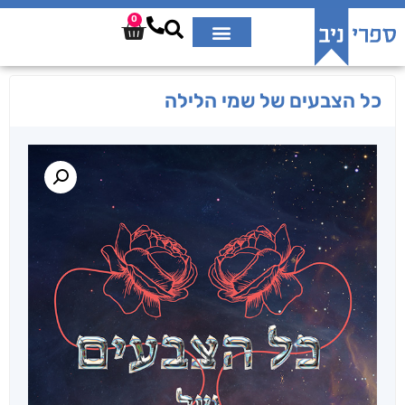
0
כל הצבעים של שמי הלילה