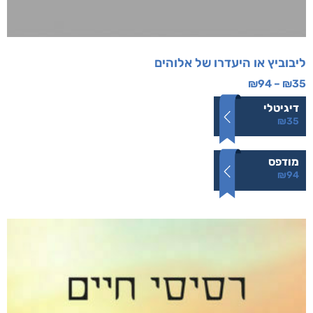
ליבוביץ או היעדרו של אלוהים