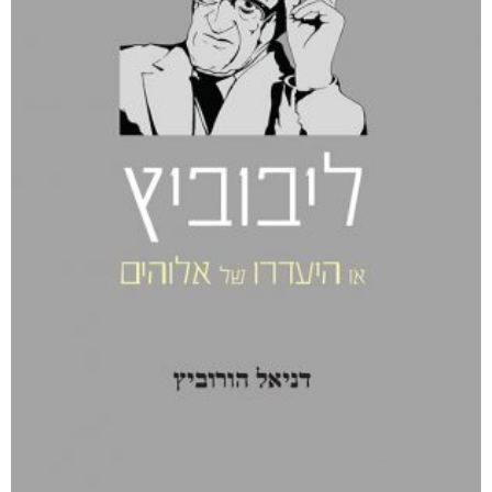
קטגוריות
מוצרים קשורים