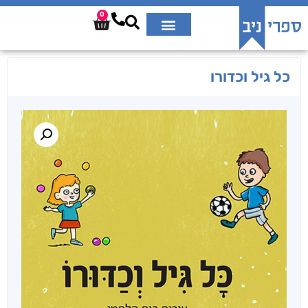
0
כל גיל וכדורו