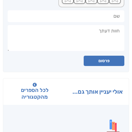
שם
חוות דעתך
פרסום
לכל הספרים
אולי יעניין אותך גם...
מהקטגוריה