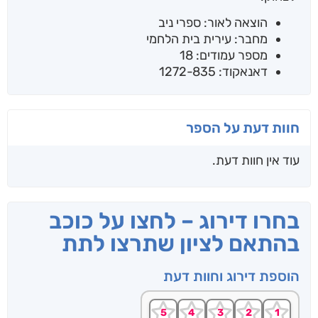
הוצאה לאור: ספרי ניב
מחבר: עירית בית הלחמי
מספר עמודים: 18
דאנאקוד: 1272-835
חוות דעת על הספר
עוד אין חוות דעת.
בחרו דירוג – לחצו על כוכב
בהתאם לציון שתרצו לתת
הוספת דירוג וחוות דעת