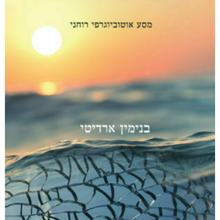
אפליקציית ספריאפ
קטגוריות
מוצרים קשורים