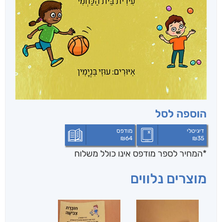
הוספה לסל
דיגיטלי
מודפס
₪
64
₪
35
*המחיר לספר מודפס אינו כולל משלוח
מוצרים נלווים