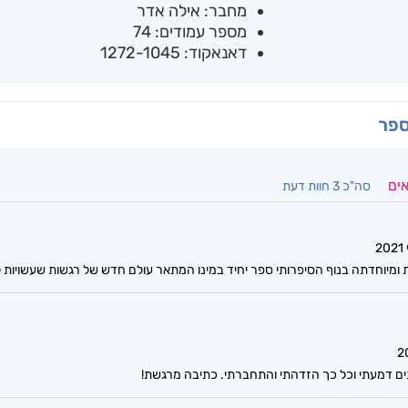
מחבר: אילה אדר
מספר עמודים: 74
דאנאקוד: 1272-1045
ספר
אים
סה"כ 3 חוות דעת
ת ומיוחדתה בנוף הסיפרותי ספר יחיד במינו המתאר עולם חדש של רגשות שעשויו
ים דמעתי וכל כך הזדהתי והתחברתי. כתיבה מרגשת!