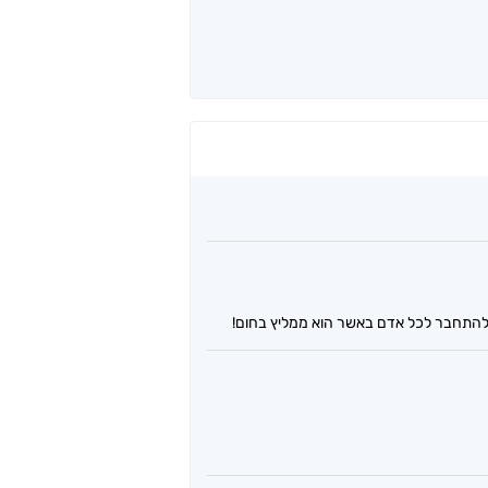
ת להתחבר לכל אדם באשר הוא ממליץ בחום!