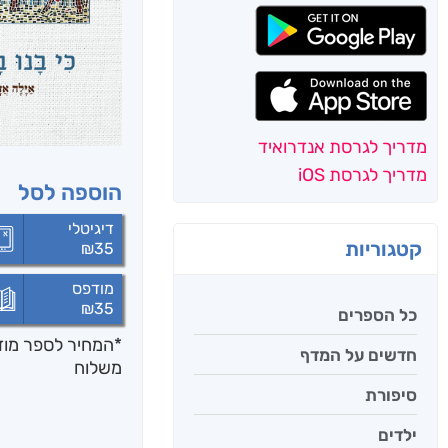
מדריך לגרסת אנדרואיד
מדריך לגרסת iOS
הוספה לסל
דיגיטלי
קטגוריות
₪
35
מודפס
₪
35
כל הספרים
*המחיר לספר מודפ
חדשים על המדף
משלוח
סיפורת
ילדים