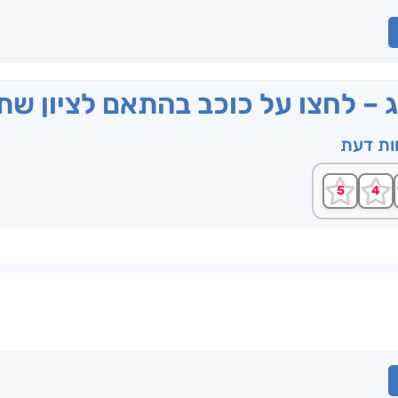
ג – לחצו על כוכב בהתאם לציון ש
וות דעת