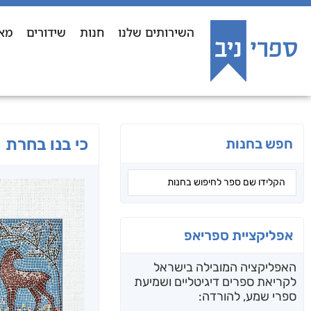
השירותים שלנו
חנות
שידורים
מא
כי בנו בחרת
חפש בחנות
אפליקציית ספריאפ
האפליקציה המובילה בישראל
לקריאת ספרים דיגיטליים ושמיעת
ספרי שמע, להורדה: