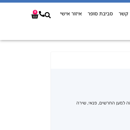
 קשר
סביבת סופר
איזור אישי
0
ה למען החרשים
,
פנאי
,
שירה