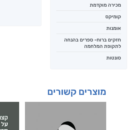
מכירה מוקדמת
קומיקס
אומנות
חזקים ברוח- ספרים בהנחה
לתקופת המלחמה
סונטות
מוצרים קשורים