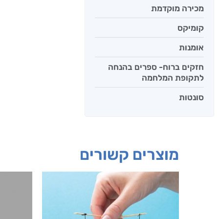
מכירה מוקדמת
קומיקס
אומנות
חזקים ברוח- ספרים בהנחה
לתקופת המלחמה
סונטות
מוצרים קשורים