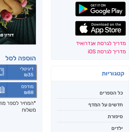
מדריך לגרסת אנדרואיד
מדריך לגרסת iOS
הוספה לסל
דיגיטלי
קטגוריות
₪
35
מודפס
₪
88
כל הספרים
*המחיר לספר מודפ
חדשים על המדף
משלוח
סיפורת
ילדים