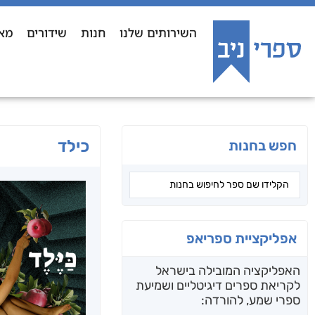
השירותים שלנו
חנות
שידורים
מא
כילד
חפש בחנות
אפליקציית ספריאפ
האפליקציה המובילה בישראל
לקריאת ספרים דיגיטליים ושמיעת
ספרי שמע, להורדה: