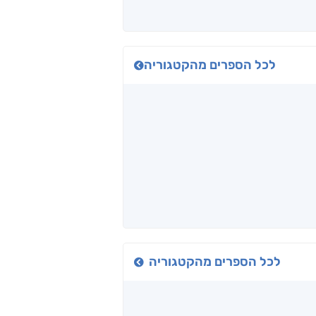
לכל הספרים מהקטגוריה
לכל הספרים מהקטגוריה