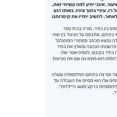
ור. אינני יודע למה עשיתי זאת,
 רז, עיניי בתוך עיניו. באותו רגע
אחור, להשיב יחדיו את קיסרותנו
מים בין כפיר, מורה בבית ספר
 ביניהם, מתבסס על הניגוד בין שתי
לילה נמצא מכתב מסתורי המתגלגל
פרשנותו הנכונה ומאלץ את כפיר
כילד בקיבוץ, לפסיכיאטר שלו
דהמתו הוא מוצא גם שם את טביעות
וצר ומרצה בתחום הפילוסופיה ומגלה
בימים אלו הוא מסיים את העבודה על
ילוסופיות ברקע מושג ה״ילדות״.
ד.