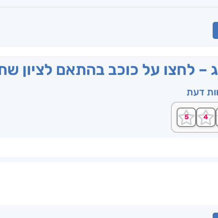
ג – לחצו על כוכב בהתאם לציון ש
וות דעת