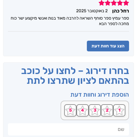
5
רחל כהן
2 באוקטובר 2025
ספר עמיץ ספר סוחף השראה להרבה מאוד בנות ואנשי מיקצוע ישר כוח
מחכה לספר הבא
הצג עוד חוות דעת
בחרו דירוג – לחצו על כוכב
בהתאם לציון שתרצו לתת
הוספת דירוג וחוות דעת
שם