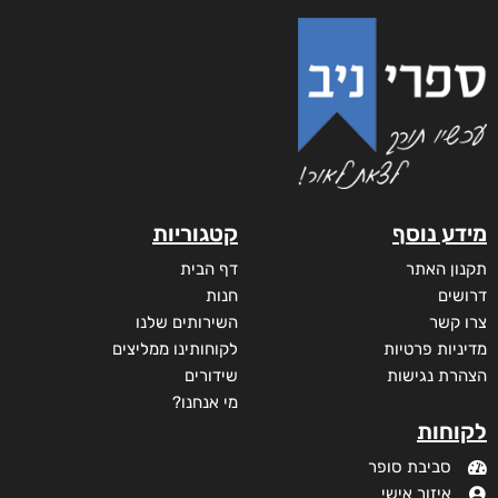
מידע נוסף
קטגוריות
תקנון האתר
דף הבית
דרושים
חנות
צרו קשר
השירותים שלנו
מדיניות פרטיות
לקוחותינו ממליצים
הצהרת נגישות
שידורים
מי אנחנו?
לקוחות
סביבת סופר
איזור אישי