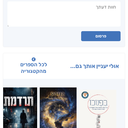
חוות דעתך
פרסום
לכל הספרים
אולי יעניין אותך גם...
מהקטגוריה