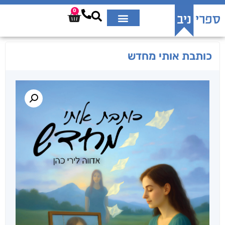
0
כותבת אותי מחדש