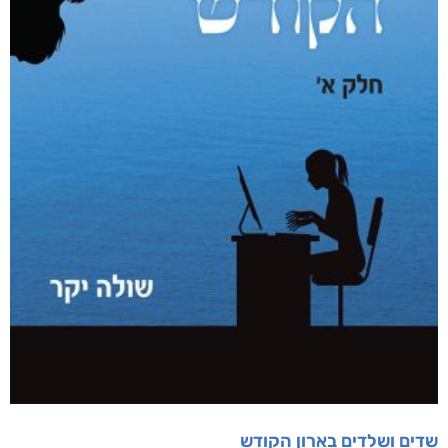
שדים ושלדים בארון הקודש