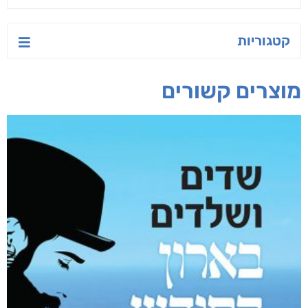
קטגוריות
מוצרים קשורים